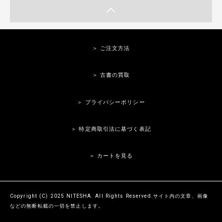
＞ ご注文方法
＞ 古書の買取
＞ プライバシーポリシー
＞ 特定商取引法に基づく表記
＞ カートを見る
Copyright (C) 2025 NITESHA. All Rights Reserved.サイト内の文章、画像
などの無断転載の一切を禁止します。