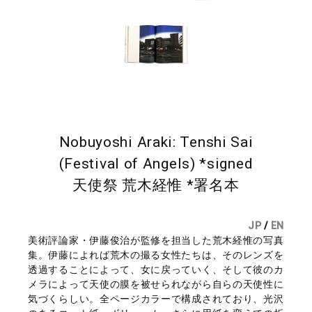
Nobuyoshi Araki: Tenshi Sai
(Festival of Angels) *signed
天使祭 荒木経惟 *署名本
JP
/
EN
美術評論家・伊藤俊治が監修を担当した荒木経惟の写真
集。伊藤によれば荒木の撮る女性たちは、そのレンズを
透過することによって、女に戻っていく、そして彼のカ
メラによって天使の膜を被せられながら自らの天使性に
気づくらしい。全ページカラーで構成されており、光沢