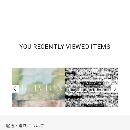
YOU RECENTLY VIEWED ITEMS
配送・送料について