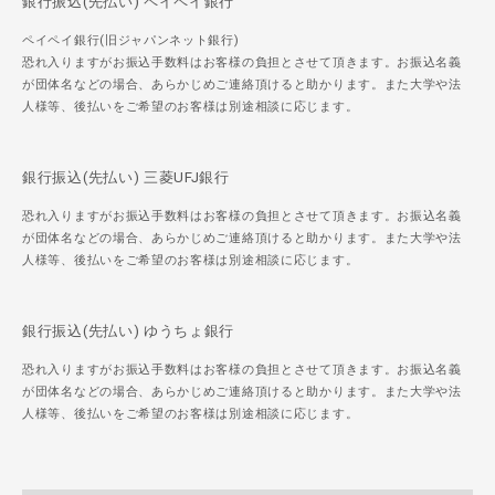
銀行振込(先払い) ペイペイ銀行
ペイペイ銀行(旧ジャパンネット銀行)
恐れ入りますがお振込手数料はお客様の負担とさせて頂きます。お振込名義
が団体名などの場合、あらかじめご連絡頂けると助かります。また大学や法
人様等、後払いをご希望のお客様は別途相談に応じます。
銀行振込(先払い) 三菱UFJ銀行
恐れ入りますがお振込手数料はお客様の負担とさせて頂きます。お振込名義
が団体名などの場合、あらかじめご連絡頂けると助かります。また大学や法
人様等、後払いをご希望のお客様は別途相談に応じます。
銀行振込(先払い) ゆうちょ銀行
恐れ入りますがお振込手数料はお客様の負担とさせて頂きます。お振込名義
が団体名などの場合、あらかじめご連絡頂けると助かります。また大学や法
人様等、後払いをご希望のお客様は別途相談に応じます。