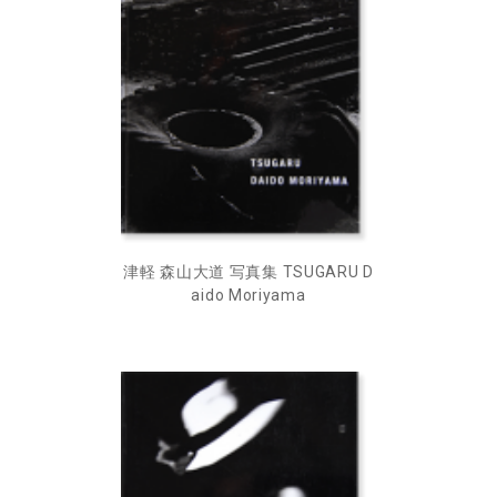
津軽 森山大道 写真集 TSUGARU D
aido Moriyama