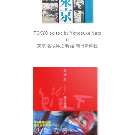
TOKYO edited by Yonosuke Nato
ri
東京 名取洋之助 編 朝日新聞社