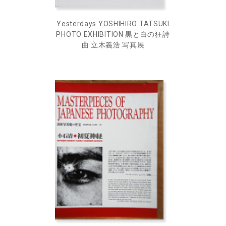
Yesterdays YOSHIHIRO TATSUKI
PHOTO EXHIBITION 黒と白の狂詩
曲 立木義浩 写真展