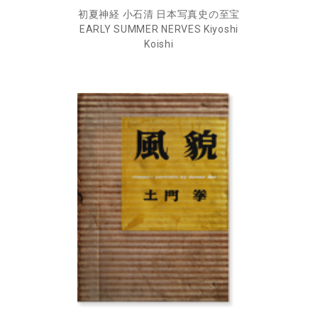
初夏神経 小石清 日本写真史の至宝
EARLY SUMMER NERVES Kiyoshi
Koishi