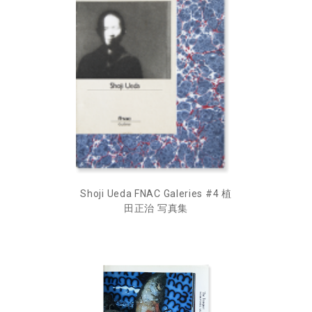
Shoji Ueda FNAC Galeries #4 植
田正治 写真集