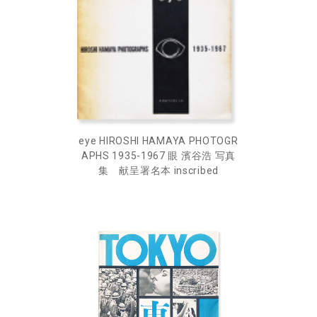
eye HIROSHI HAMAYA PHOTOGR
APHS 1935-1967 眼 濱谷浩 写真
集 献呈署名本 inscribed