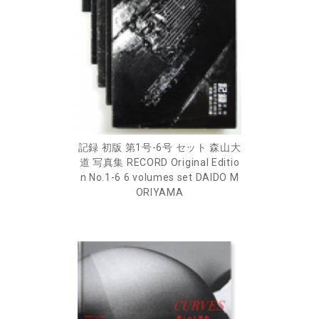
記録 初版 第1号-6号 セット 森山大
道 写真集 RECORD Original Editio
n No.1-6 6 volumes set DAIDO M
ORIYAMA