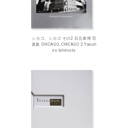
シカゴ、シカゴ その2 石元泰博 写
真集 CHICAGO, CHICAGO 2 Yasuh
iro Ishimoto