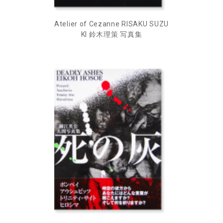
Atelier of Cezanne RISAKU SUZU
KI 鈴木理策 写真集