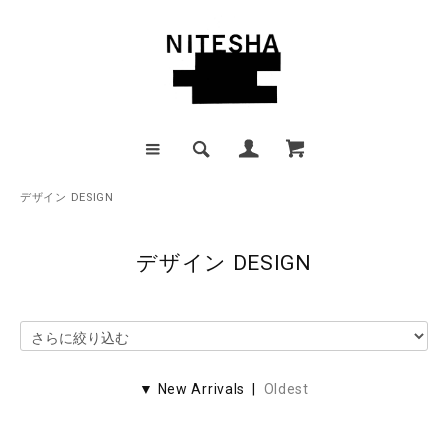
デザイン DESIGN
デザイン DESIGN
▼ New Arrivals |
Oldest