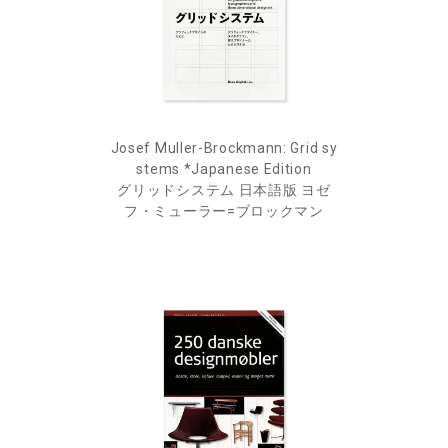
Josef Muller-Brockmann: Grid sy
stems *Japanese Edition
グリッドシステム 日本語版 ヨゼ
フ・ミューラー=ブロックマン