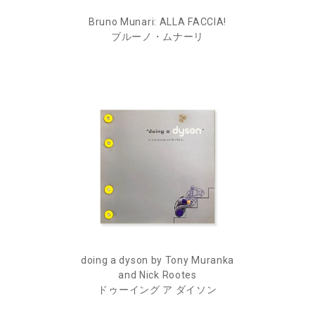
Bruno Munari: ALLA FACCIA!
ブルーノ・ムナーリ
doing a dyson by Tony Muranka
and Nick Rootes
ドゥーイング ア ダイソン