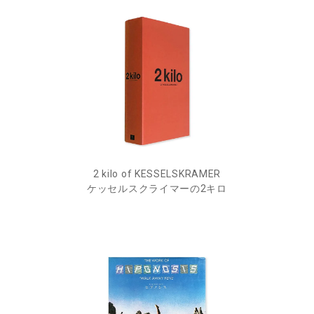
2 kilo of KESSELSKRAMER
ケッセルスクライマーの2キロ