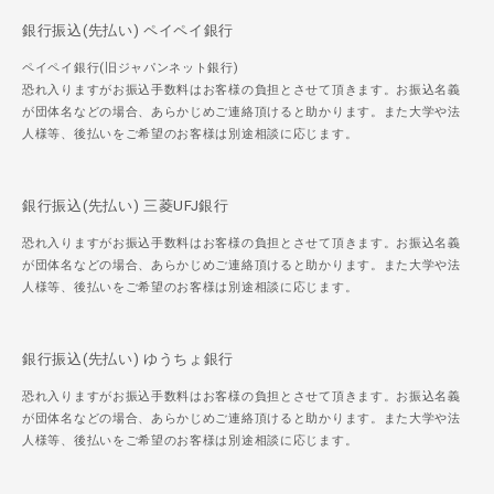
銀行振込(先払い) ペイペイ銀行
ペイペイ銀行(旧ジャパンネット銀行)
恐れ入りますがお振込手数料はお客様の負担とさせて頂きます。お振込名義
が団体名などの場合、あらかじめご連絡頂けると助かります。また大学や法
人様等、後払いをご希望のお客様は別途相談に応じます。
銀行振込(先払い) 三菱UFJ銀行
恐れ入りますがお振込手数料はお客様の負担とさせて頂きます。お振込名義
が団体名などの場合、あらかじめご連絡頂けると助かります。また大学や法
人様等、後払いをご希望のお客様は別途相談に応じます。
銀行振込(先払い) ゆうちょ銀行
恐れ入りますがお振込手数料はお客様の負担とさせて頂きます。お振込名義
が団体名などの場合、あらかじめご連絡頂けると助かります。また大学や法
人様等、後払いをご希望のお客様は別途相談に応じます。