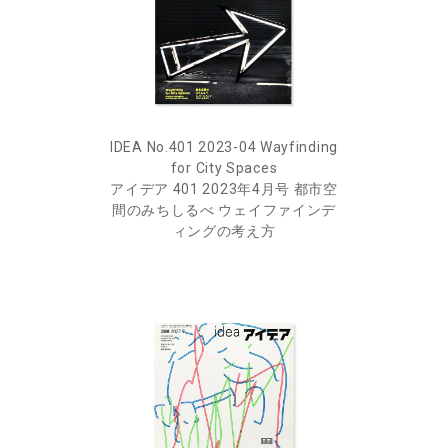
IDEA No.401 2023-04 Wayfinding
for City Spaces
アイデア 401 2023年4月号 都市空
間のみちしるべ ウェイファインデ
ィングの考え方