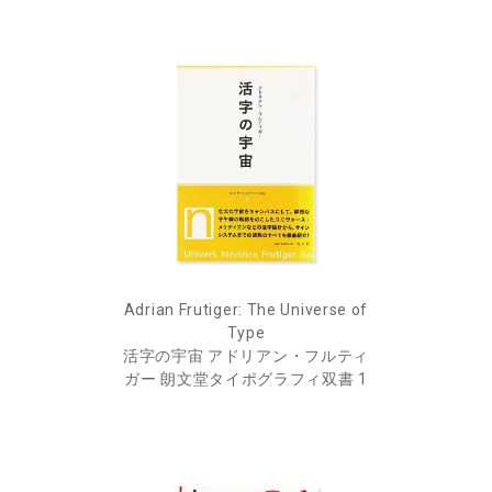
Adrian Frutiger: The Universe of
Type
活字の宇宙 アドリアン・フルティ
ガー 朗文堂タイポグラフィ双書 1