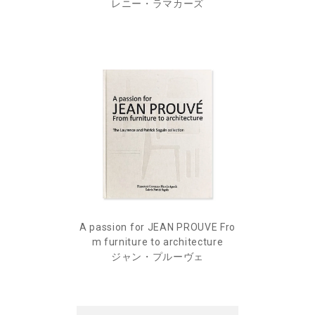
レニー・ラマカーズ
A passion for JEAN PROUVE Fro
m furniture to architecture
ジャン・プルーヴェ