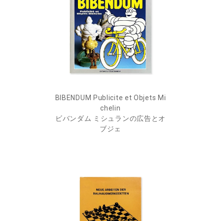
BIBENDUM Publicite et Objets Mi
chelin
ビバンダム ミシュランの広告とオ
ブジェ