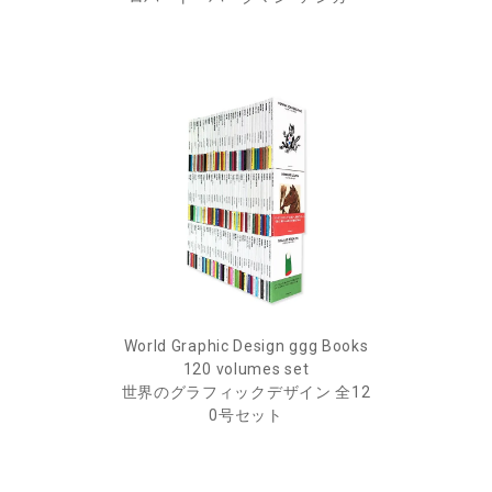
World Graphic Design ggg Books
120 volumes set
世界のグラフィックデザイン 全12
0号セット