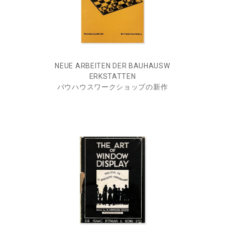
NEUE ARBEITEN DER BAUHAUSW
ERKSTATTEN
バウハウスワークショップの新作