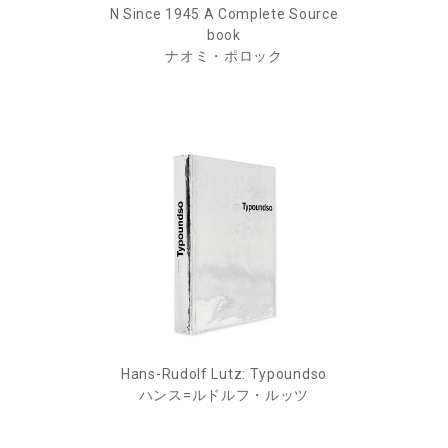
N Since 1945 A Complete Source
book
ナオミ・ポロック
Hans-Rudolf Lutz: Typoundso
ハンス=ルドルフ・ルッツ