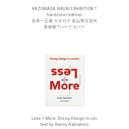
KAZUMASA NAGAI EXHIBITION *
hardcover edition
永井一正展 カタログ 富山県立近代
美術館 *ハードカバー
Less + More: Droog Design in con
text by Renny Ramakers