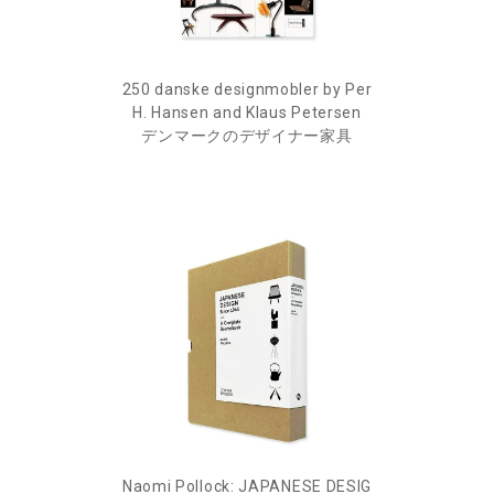
250 danske designmobler by Per
H. Hansen and Klaus Petersen
デンマークのデザイナー家具
Naomi Pollock: JAPANESE DESIG