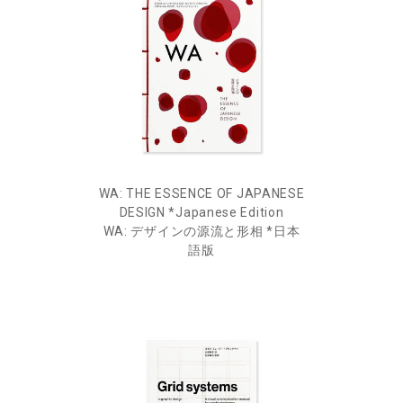
WA: THE ESSENCE OF JAPANESE
DESIGN *Japanese Edition
WA: デザインの源流と形相 *日本
語版