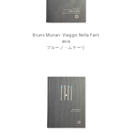
Bruno Munari: Viaggio Nella Fant
asia
ブルーノ・ムナーリ