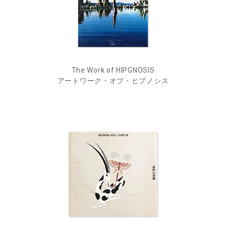
The Work of HIPGNOSIS
アートワーク・オブ・ヒプノシス