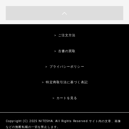
＞ ご注文方法
＞ 古書の買取
＞ プライバシーポリシー
＞ 特定商取引法に基づく表記
＞ カートを見る
Copyright (C) 2025 NITESHA. All Rights Reserved.サイト内の文章、画像
などの無断転載の一切を禁止します。