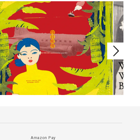
Amazon Pay