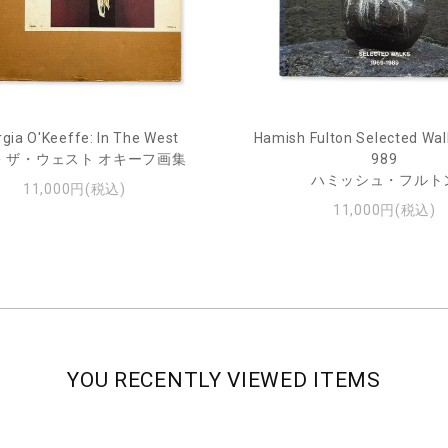
gia O'Keeffe: In The West
Hamish Fulton Selected Wal
・ザ・ウェスト オキーフ画集
989
ハミッシュ・フルト
11,000円(税込)
11,000円(税込)
YOU RECENTLY VIEWED ITEMS