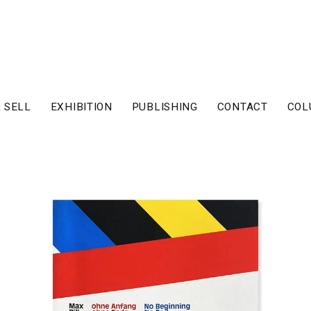
 SELL
EXHIBITION
PUBLISHING
CONTACT
COL