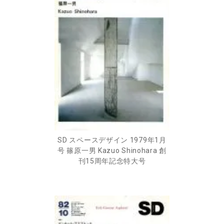
SD スペースデザイン 1979年1月
号 篠原一男 Kazuo Shinohara 創
刊15周年記念特大号