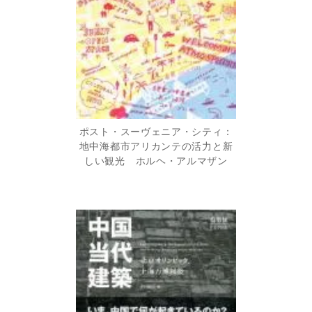
ポスト・スーヴェニア・シティ：
地中海都市アリカンテの活力と新
しい観光 ホルヘ・アルマザン