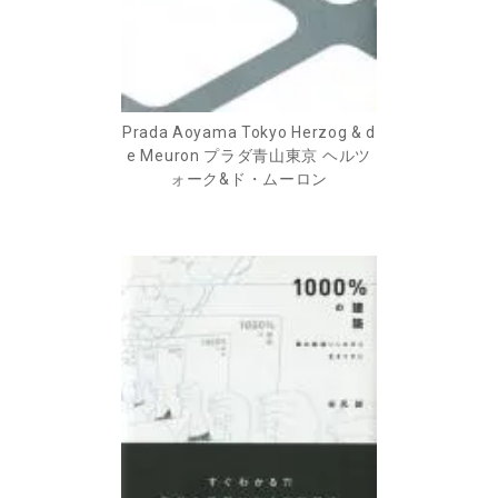
Prada Aoyama Tokyo Herzog & d
e Meuron プラダ青山東京 ヘルツ
ォーク&ド・ムーロン