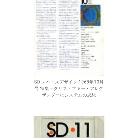
SD スペースデザイン 1968年10月
号 特集＝クリストファー・アレグ
ザンダーのシステムの思想