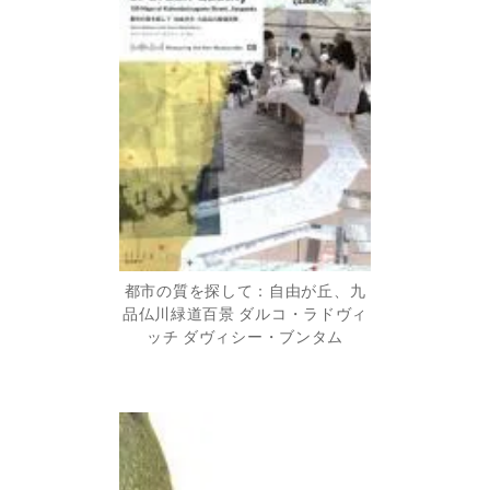
都市の質を探して：自由が丘、九
品仏川緑道百景 ダルコ・ラドヴィ
ッチ ダヴィシー・ブンタム