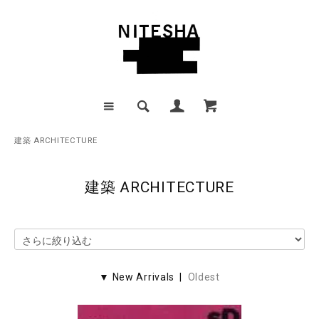
建築 ARCHITECTURE
建築 ARCHITECTURE
▼ New Arrivals |
Oldest