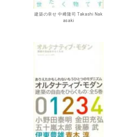
建築の幸せ 中﨑隆司 Takashi Nak
asaki