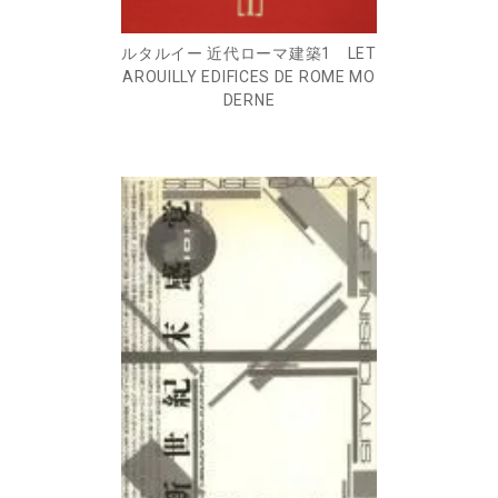
ルタルイー 近代ローマ建築1 LET
AROUILLY EDIFICES DE ROME MO
DERNE