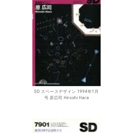
SD スペースデザイン 1994年1月
号 原広司 Hiroshi Hara