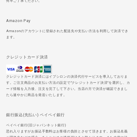
何卒ご了承ください。
Amazon Pay
Amazonのアカウントに登録された配送先や支払い方法を利用して決済でき
ます。
クレジットカード決済
クレジットカード決済にはイプシロンの決済代行サービスを導入しておりま
す。ご注文商品のお支払い方法の設定で"クレジットカード決済"を選択し、カ
ード情報を入力後、注文を完了して下さい。当店の方で決済が確認できまし
たら速やかに商品を発送いたします。
銀行振込(先払い) ペイペイ銀行
ペイペイ銀行(旧ジャパンネット銀行)
恐れ入りますがお振込手数料はお客様の負担とさせて頂きます。お振込名義