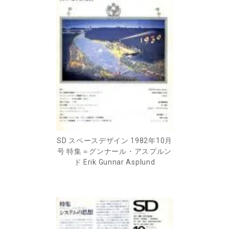
SD スペースデザイン 1982年10月
号 特集＝グンナール・アスプルン
ド Erik Gunnar Asplund