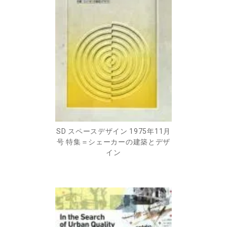
SD スペースデザイン 1975年11月
号 特集＝シェーカーの建築とデザ
イン