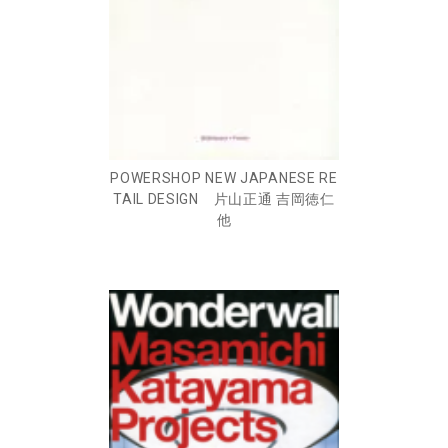
POWERSHOP NEW JAPANESE RE
TAIL DESIGN 片山正通 吉岡徳仁
他