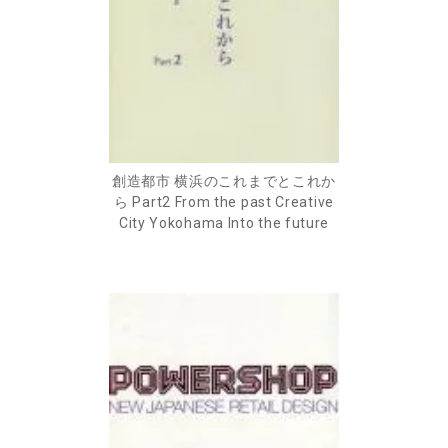
創造都市 横浜のこれまでとこれか
ら Part2 From the past Creative
City Yokohama Into the future