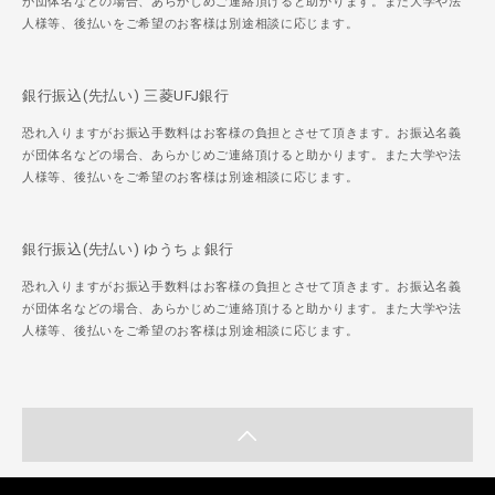
が団体名などの場合、あらかじめご連絡頂けると助かります。また大学や法
人様等、後払いをご希望のお客様は別途相談に応じます。
銀行振込(先払い) 三菱UFJ銀行
恐れ入りますがお振込手数料はお客様の負担とさせて頂きます。お振込名義
が団体名などの場合、あらかじめご連絡頂けると助かります。また大学や法
人様等、後払いをご希望のお客様は別途相談に応じます。
銀行振込(先払い) ゆうちょ銀行
恐れ入りますがお振込手数料はお客様の負担とさせて頂きます。お振込名義
が団体名などの場合、あらかじめご連絡頂けると助かります。また大学や法
人様等、後払いをご希望のお客様は別途相談に応じます。