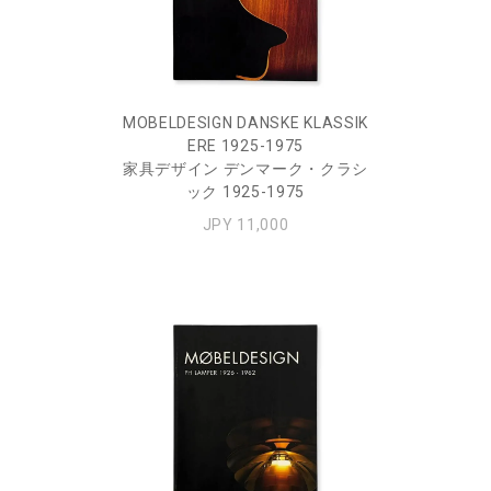
MOBELDESIGN DANSKE KLASSIK
ERE 1925-1975
家具デザイン デンマーク・クラシ
ック 1925-1975
JPY 11,000