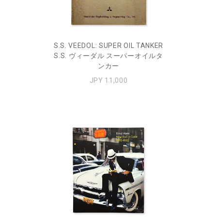
S.S. VEEDOL: SUPER OIL TANKER
S.S. ヴィーダル スーパーオイルタ
ンカー
JPY 11,000