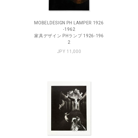
MOBELDESIGN PH LAMPER 1926
-1962
家具デザイン PHランプ 1926-196
2
JPY 11,000