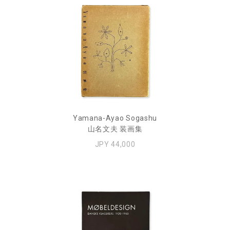
Yamana-Ayao Sogashu
山名文夫 装画集
JPY 44,000