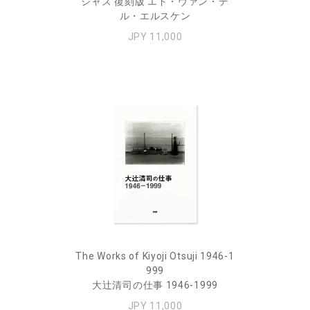
ジャズ 復刻版 エド・ヴァン・デ
ル・エルスケン
JPY 11,000
The Works of Kiyoji Otsuji 1946-1
999
大辻清司の仕事 1946-1999
JPY 11,000