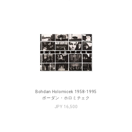
Bohdan Holomicek 1958-1995
ボーダン・ホロミチェク
JPY 16,500