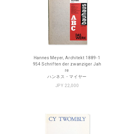
Hannes Meyer, Architekt 1889-1
954 Schriften der zwanziger Jah
re
ハンネス・マイヤー
JPY 22,000