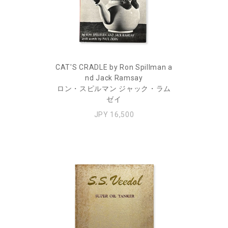
CAT'S CRADLE by Ron Spillman a
nd Jack Ramsay
ロン・スピルマン ジャック・ラム
ゼイ
JPY 16,500