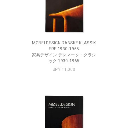
MOBELDESIGN DANSKE KLASSIK
ERE 1930-1965
家具デザイン デンマーク・クラシ
ック 1930-1965
JPY 11,000