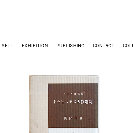
 SELL
EXHIBITION
PUBLISHING
CONTACT
COL