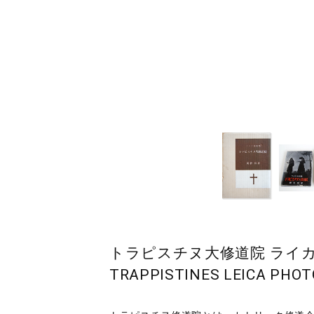
トラピスチヌ大修道院 ライカ写真集
TRAPPISTINES LEICA PHOT