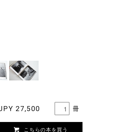
JPY 27,500
冊
こちらの本を買う