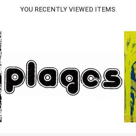
YOU RECENTLY VIEWED ITEMS