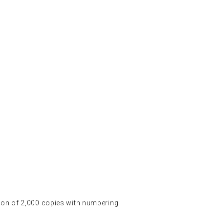
f 2,000 copies with numbering