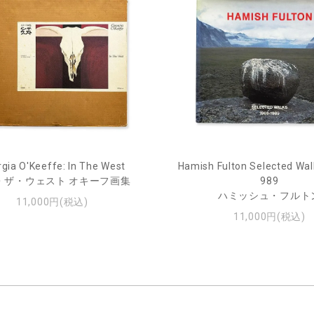
gia O'Keeffe: In The West
Hamish Fulton Selected Wal
・ザ・ウェスト オキーフ画集
989
ハミッシュ・フルト
11,000円(税込)
11,000円(税込)