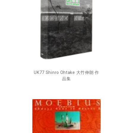
UK77 Shinro Ohtake 大竹伸朗 作
品集