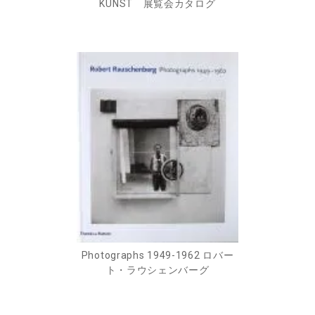
KUNST 展覧会カタログ
Photographs 1949-1962 ロバー
ト・ラウシェンバーグ