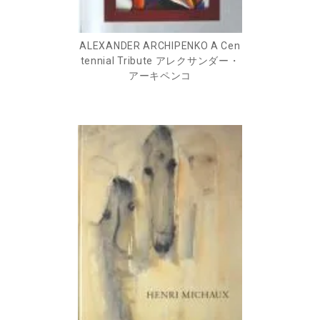
ALEXANDER ARCHIPENKO A Cen
tennial Tribute アレクサンダー・
アーキペンコ