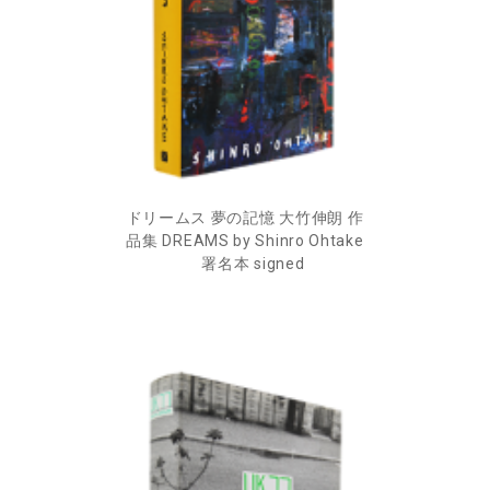
ドリームス 夢の記憶 大竹伸朗 作
品集 DREAMS by Shinro Ohtake
署名本 signed