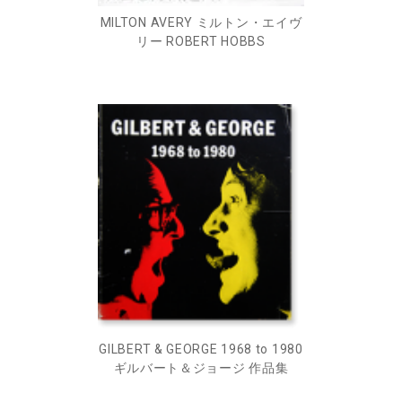
MILTON AVERY ミルトン・エイヴ
リー ROBERT HOBBS
GILBERT & GEORGE 1968 to 1980
ギルバート＆ジョージ 作品集