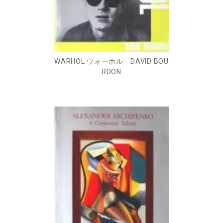
WARHOL ウォーホル DAVID BOU
RDON