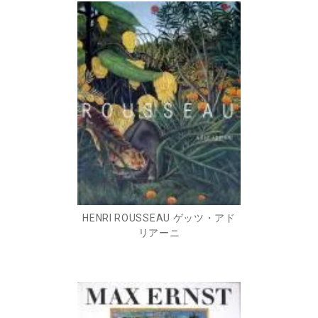
HENRI ROUSSEAU ゲッツ・アド
リアーニ