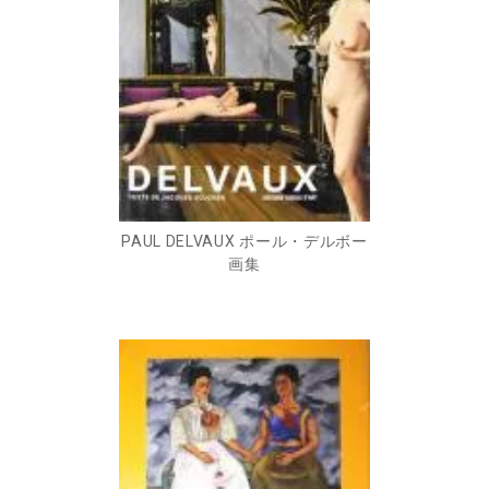
PAUL DELVAUX ポール・デルボー
画集