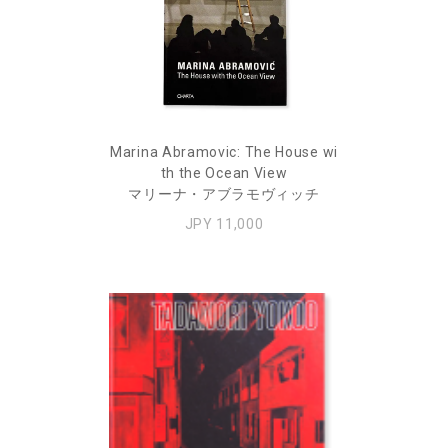
Marina Abramovic: The House wi
th the Ocean View
マリーナ・アブラモヴィッチ
JPY 11,000