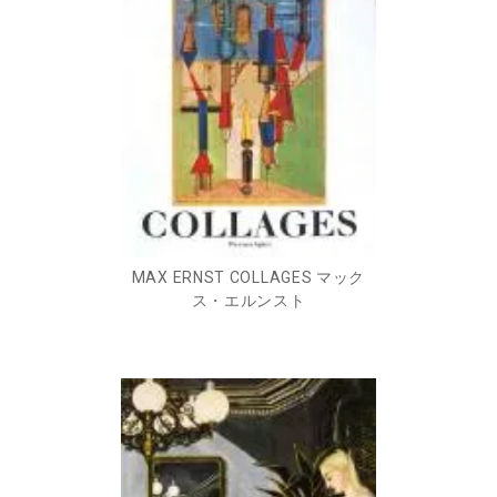
MAX ERNST COLLAGES マック
ス・エルンスト