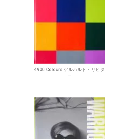
4900 Colours ゲルハルト・リヒタ
ー