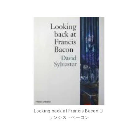
Looking back at Francis Bacon フ
ランシス・ベーコン