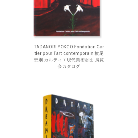
TADANORI YOKOO Fondation Car
tier pour l'art contemporain 横尾
忠則 カルティエ現代美術財団 展覧
会カタログ