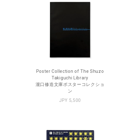
Poster Collection of The Shuzo
Takiguchi Library
瀧口修造文庫ポスターコレクショ
ン
JPY 5,500