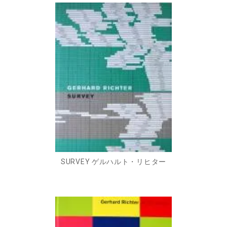
SURVEY ゲルハルト・リヒター