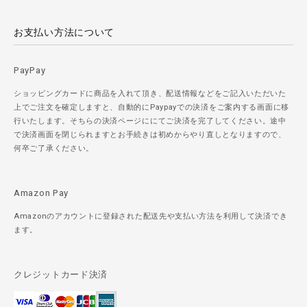
お支払い方法について
PayPay
ショッピングカードに商品を入れて頂き、配送情報などをご記入いただいた
上でご注文を確定しますと、自動的にPaypayでの決済をご案内する画面に移
行いたします。そちらの決済ページににてご決済を完了してください。途中
で決済画面を閉じられますとお手続きは初めからやり直しとなりますので、
何卒ご了承ください。
Amazon Pay
Amazonのアカウントに登録された配送先や支払い方法を利用して決済でき
ます。
クレジットカード決済