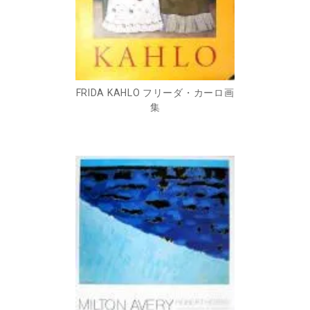
FRIDA KAHLO フリーダ・カーロ画
集