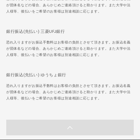
が団体名などの場合、あらかじめご連絡頂けると助かります。また大学や法
人様等、後払いをご希望のお客様は別途相談に応じます。
銀行振込(先払い) 三菱UFJ銀行
恐れ入りますがお振込手数料はお客様の負担とさせて頂きます。お振込名義
が団体名などの場合、あらかじめご連絡頂けると助かります。また大学や法
人様等、後払いをご希望のお客様は別途相談に応じます。
銀行振込(先払い) ゆうちょ銀行
恐れ入りますがお振込手数料はお客様の負担とさせて頂きます。お振込名義
が団体名などの場合、あらかじめご連絡頂けると助かります。また大学や法
人様等、後払いをご希望のお客様は別途相談に応じます。