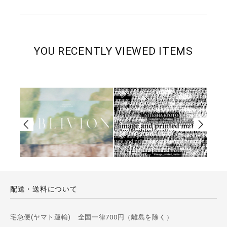
YOU RECENTLY VIEWED ITEMS
配送・送料について
宅急便(ヤマト運輸) 全国一律700円（離島を除く）