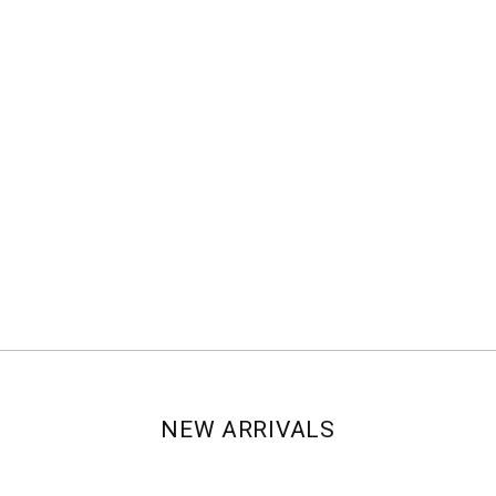
NEW ARRIVALS