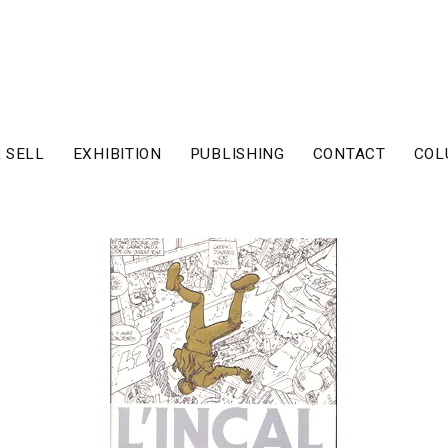
 SELL
EXHIBITION
PUBLISHING
CONTACT
COL