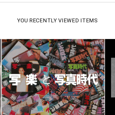
YOU RECENTLY VIEWED ITEMS