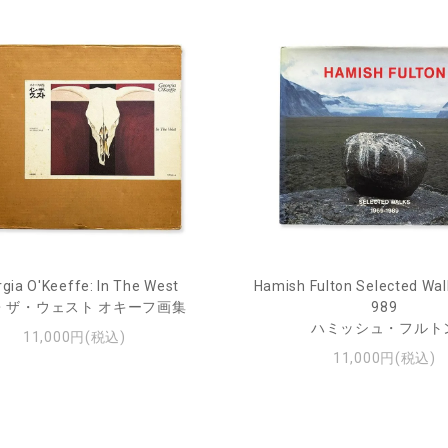
gia O'Keeffe: In The West
Hamish Fulton Selected Wal
・ザ・ウェスト オキーフ画集
989
ハミッシュ・フルト
11,000円(税込)
11,000円(税込)