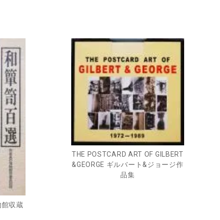
THE POSTCARD ART OF GILBERT
&GEORGE ギルバート&ジョージ作
品集
物館収蔵