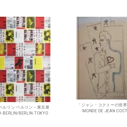
「ジャン・コクトーの世界」
ベルリン ベルリン－東京展
MONDE DE JEAN COC
-BERLIN/BERLIN-TOKYO