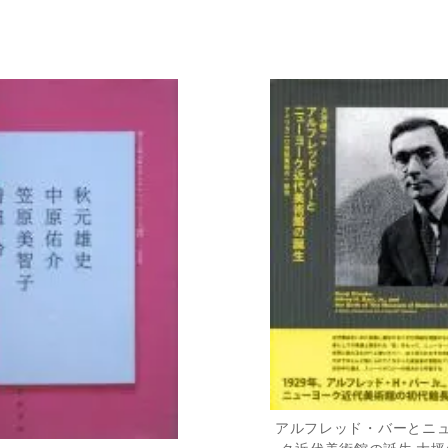
アルフレッド・バーとニ