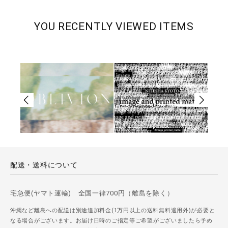
YOU RECENTLY VIEWED ITEMS
配送・送料について
宅急便(ヤマト運輸) 全国一律700円（離島を除く）
沖縄など離島への配送は別途追加料金(1万円以上の送料無料適用外)が必要と
なる場合がございます。お届け日時のご指定等ご希望がございましたら予め