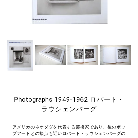
Photographs 1949-1962 ロバート・
ラウシェンバーグ
アメリカのネオダダを代表する芸術家であり、後のポッ
プアートとの接点も近いロバート・ラウシェンバーグの