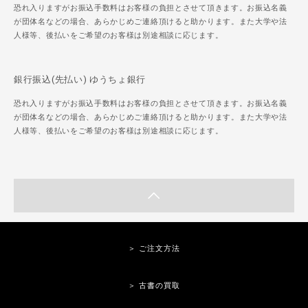
恐れ入りますがお振込手数料はお客様の負担とさせて頂きます。お振込名義
が団体名などの場合、あらかじめご連絡頂けると助かります。また大学や法
人様等、後払いをご希望のお客様は別途相談に応じます。
銀行振込(先払い) ゆうちょ銀行
恐れ入りますがお振込手数料はお客様の負担とさせて頂きます。お振込名義
が団体名などの場合、あらかじめご連絡頂けると助かります。また大学や法
人様等、後払いをご希望のお客様は別途相談に応じます。
＞ ご注文方法
＞ 古書の買取