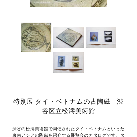
特別展 タイ・ベトナムの古陶磁 渋
谷区立松濤美術館
渋谷の松濤美術館で開催されたタイ・ベトナムといった
東南アジアの陶磁を紹介する展覧会のカタログです。タ