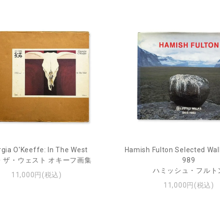
gia O'Keeffe: In The West
Hamish Fulton Selected Wal
・ザ・ウェスト オキーフ画集
989
ハミッシュ・フルト
11,000円(税込)
11,000円(税込)