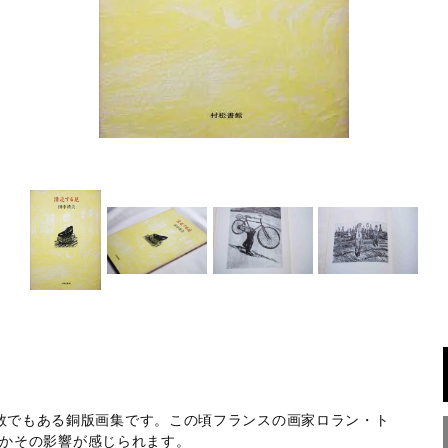
品数でもある銅版画集です。この頃フランスの画家ロラン・ト
ためかその影響が感じられます。