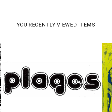
YOU RECENTLY VIEWED ITEMS