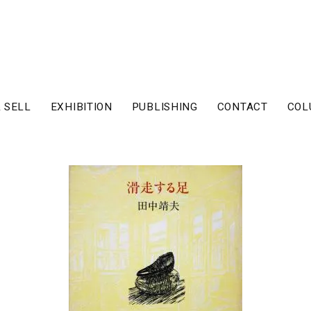
 SELL
EXHIBITION
PUBLISHING
CONTACT
COL