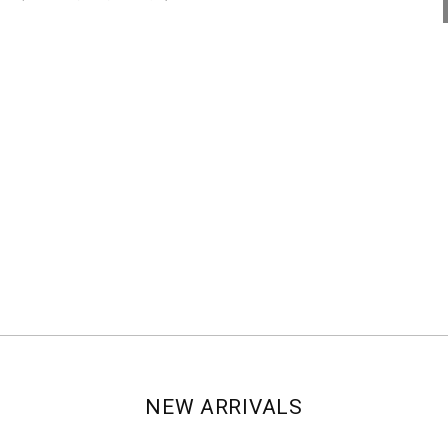
NEW ARRIVALS