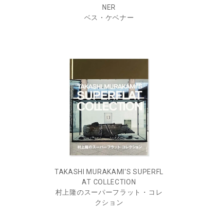
NER
ベス・ケベナー
TAKASHI MURAKAMI'S SUPERFL
AT COLLECTION
村上隆のスーパーフラット・コレ
クション