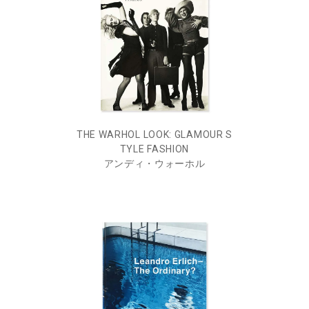
THE WARHOL LOOK: GLAMOUR S
TYLE FASHION
アンディ・ウォーホル