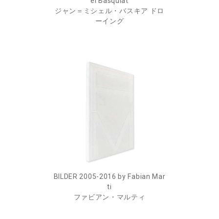
el Basquiat
ジャン＝ミシェル・バスキア ドロ
ーイング
BILDER 2005-2016 by Fabian Mar
ti
ファビアン・マルティ