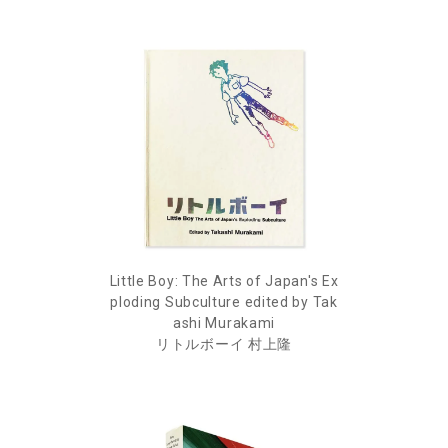
Little Boy: The Arts of Japan's Ex
ploding Subculture edited by Tak
ashi Murakami
リトルボーイ 村上隆