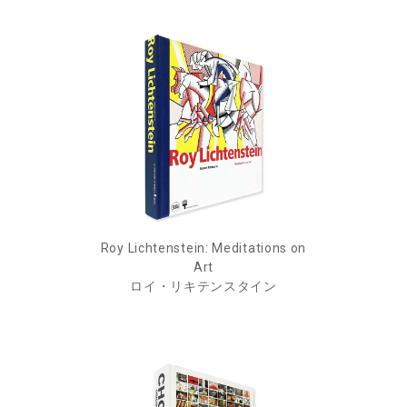
Roy Lichtenstein: Meditations on
Art
ロイ・リキテンスタイン