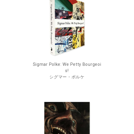
Sigmar Polke: We Petty Bourgeoi
s!
シグマー・ポルケ