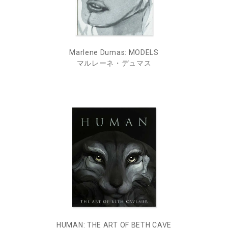
Marlene Dumas: MODELS
マルレーネ・デュマス
HUMAN: THE ART OF BETH CAVE