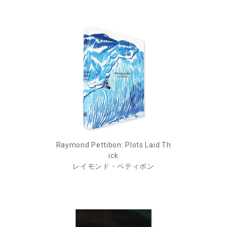
Raymond Pettibon: Plots Laid Th
ick
レイモンド・ペティボン