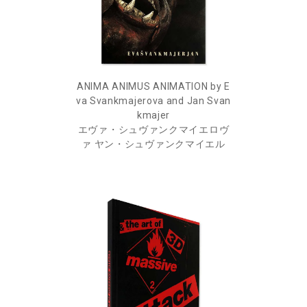
ANIMA ANIMUS ANIMATION by E
va Svankmajerova and Jan Svan
kmajer
エヴァ・シュヴァンクマイエロヴ
ァ ヤン・シュヴァンクマイエル