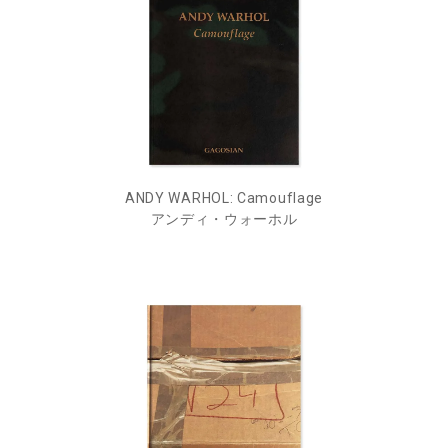
ANDY WARHOL: Camouflage
アンディ・ウォーホル