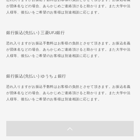
が団体名などの場合、あらかじめご連絡頂けると助かります。また大学や法
人様等、後払いをご希望のお客様は別途相談に応じます。
銀行振込(先払い) 三菱UFJ銀行
恐れ入りますがお振込手数料はお客様の負担とさせて頂きます。お振込名義
が団体名などの場合、あらかじめご連絡頂けると助かります。また大学や法
人様等、後払いをご希望のお客様は別途相談に応じます。
銀行振込(先払い) ゆうちょ銀行
恐れ入りますがお振込手数料はお客様の負担とさせて頂きます。お振込名義
が団体名などの場合、あらかじめご連絡頂けると助かります。また大学や法
人様等、後払いをご希望のお客様は別途相談に応じます。