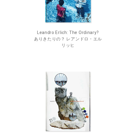
Leandro Erlich: The Ordinary?
ありきたりの？ レアンドロ・エル
リッヒ