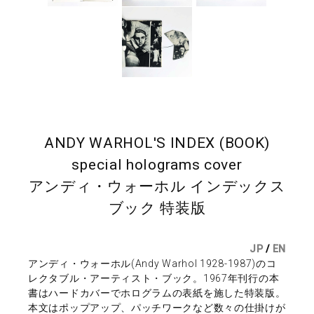
ANDY WARHOL'S INDEX (BOOK)
special holograms cover
アンディ・ウォーホル インデックス
ブック 特装版
JP
/
EN
アンディ・ウォーホル(Andy Warhol 1928-1987)のコ
レクタブル・アーティスト・ブック。1967年刊行の本
書はハードカバーでホログラムの表紙を施した特装版。
本文はポップアップ、パッチワークなど数々の仕掛けが