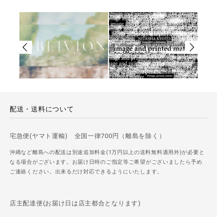
配送・送料について
宅急便(ヤマト運輸) 全国一律700円（離島を除く）
沖縄など離島への配送は別途追加料金(1万円以上の送料無料適用外)が必要と
なる場合がございます。お届け日時のご指定等ご希望がございましたら予め
ご連絡ください。出来るだけ対応できるようにいたします。
店主配達便(お届け日は店主都合となります)