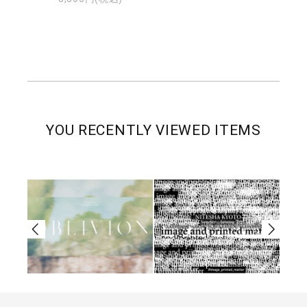
YOU RECENTLY VIEWED ITEMS