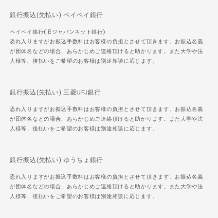
銀行振込(先払い) ペイペイ銀行
ペイペイ銀行(旧ジャパンネット銀行)
恐れ入りますがお振込手数料はお客様の負担とさせて頂きます。お振込名義
が団体名などの場合、あらかじめご連絡頂けると助かります。また大学や法
人様等、後払いをご希望のお客様は別途相談に応じます。
銀行振込(先払い) 三菱UFJ銀行
恐れ入りますがお振込手数料はお客様の負担とさせて頂きます。お振込名義
が団体名などの場合、あらかじめご連絡頂けると助かります。また大学や法
人様等、後払いをご希望のお客様は別途相談に応じます。
銀行振込(先払い) ゆうちょ銀行
恐れ入りますがお振込手数料はお客様の負担とさせて頂きます。お振込名義
が団体名などの場合、あらかじめご連絡頂けると助かります。また大学や法
人様等、後払いをご希望のお客様は別途相談に応じます。