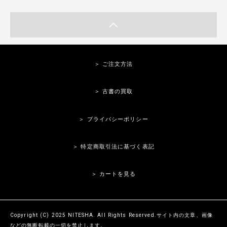
＞ ご注文方法
＞ 古書の買取
＞ プライバシーポリシー
＞ 特定商取引法に基づく表記
＞ カートを見る
Copyright (C) 2025 NITESHA. All Rights Reserved.サイト内の文章、画像
などの無断転載の一切を禁止します。