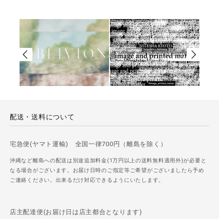
配送・送料について
宅急便(ヤマト運輸) 全国一律700円（離島を除く）
沖縄など離島への配送は別途追加料金(1万円以上の送料無料適用外)が必要と
なる場合がございます。お届け日時のご指定等ご希望がございましたら予め
ご連絡ください。出来るだけ対応できるようにいたします。
店主配達便(お届け日は店主都合となります)