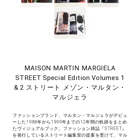
MAISON MARTIN MARGIELA
STREET Special Edition Volumes 1
& 2 ストリート メゾン・マルタン・
マルジェラ
ファッションブランド、マルタン・マルジェラがデビュ
ーした1988年から1999年までの12年間の軌跡をまとめ
たヴィジュアルブック。ファッション雑誌『STREET』
を発行しているストリート編集室の提案を受けて、マル