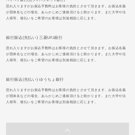
ペイペイ銀行(旧ジャパンネット銀行)
恐れ入りますがお振込手数料はお客様の負担とさせて頂きます。お振込名義
が団体名などの場合、あらかじめご連絡頂けると助かります。また大学や法
人様等、後払いをご希望のお客様は別途相談に応じます。
銀行振込(先払い) 三菱UFJ銀行
恐れ入りますがお振込手数料はお客様の負担とさせて頂きます。お振込名義
が団体名などの場合、あらかじめご連絡頂けると助かります。また大学や法
人様等、後払いをご希望のお客様は別途相談に応じます。
銀行振込(先払い) ゆうちょ銀行
恐れ入りますがお振込手数料はお客様の負担とさせて頂きます。お振込名義
が団体名などの場合、あらかじめご連絡頂けると助かります。また大学や法
人様等、後払いをご希望のお客様は別途相談に応じます。