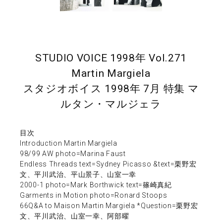
STUDIO VOICE 1998年 Vol.271
Martin Margiela
スタジオボイス 1998年 7月 特集 マ
ルタン・マルジェラ
目次
Introduction Martin Margiela
98/99 AW photo=Marina Faust
Endless Threads text=Sydney Picasso &text=栗野宏
文、平川武治、平山景子、山室一幸
2000-1 photo=Mark Borthwick text=篠崎真紀
Garments in Motion photo=Ronard Stoops
66Q&A to Maison Martin Margiela *Question=栗野宏
文、平川武治、山室一幸、阿部曜