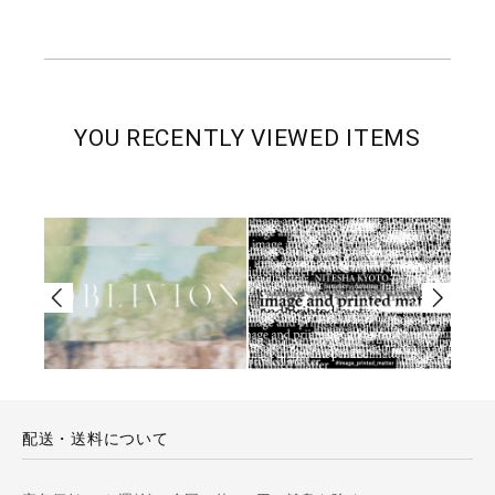
YOU RECENTLY VIEWED ITEMS
配送・送料について