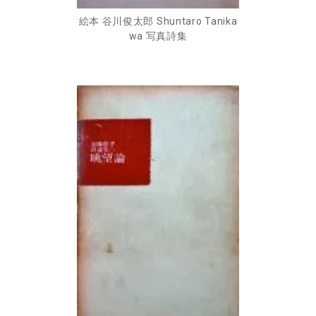
絵本 谷川俊太郎 Shuntaro Tanika
wa 写真詩集