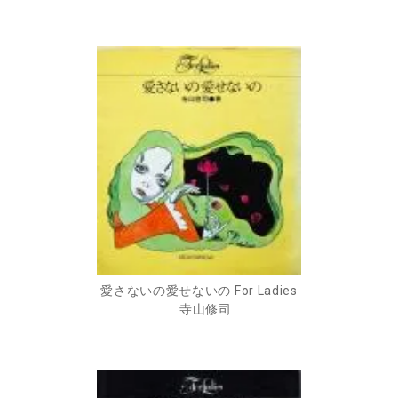
愛さないの愛せないの For Ladies
寺山修司