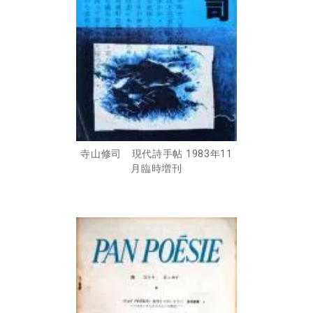
寺山修司 現代詩手帖 1983年11
月臨時増刊