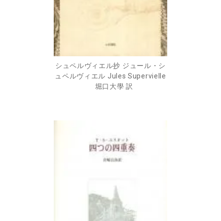
シュペルヴィエル抄 ジュール・シ
ュペルヴィエル Jules Supervielle
堀口大學 訳