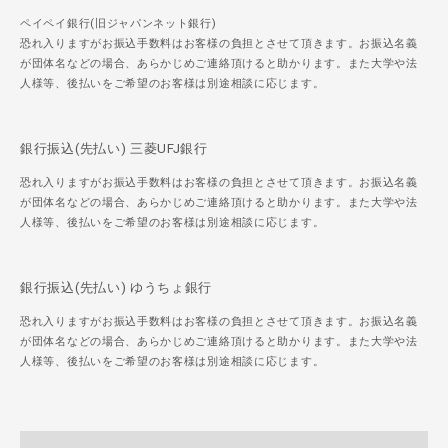
ペイペイ銀行(旧ジャパンネット銀行)
恐れ入りますがお振込手数料はお客様の負担とさせて頂きます。お振込名義
が団体名などの場合、あらかじめご連絡頂けると助かります。また大学や法
人様等、後払いをご希望のお客様は別途相談に応じます。
銀行振込(先払い) 三菱UFJ銀行
恐れ入りますがお振込手数料はお客様の負担とさせて頂きます。お振込名義
が団体名などの場合、あらかじめご連絡頂けると助かります。また大学や法
人様等、後払いをご希望のお客様は別途相談に応じます。
銀行振込(先払い) ゆうちょ銀行
恐れ入りますがお振込手数料はお客様の負担とさせて頂きます。お振込名義
が団体名などの場合、あらかじめご連絡頂けると助かります。また大学や法
人様等、後払いをご希望のお客様は別途相談に応じます。