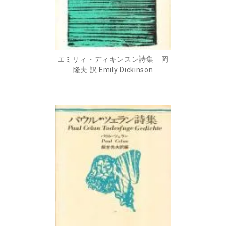
エミリィ・ディキンスン詩集 岡
隆夫 訳 Emily Dickinson