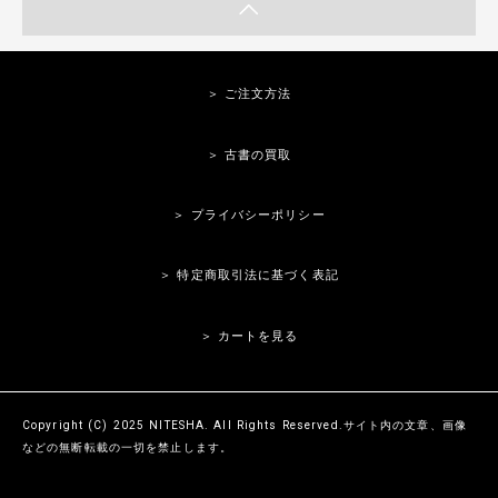
＞ ご注文方法
＞ 古書の買取
＞ プライバシーポリシー
＞ 特定商取引法に基づく表記
＞ カートを見る
Copyright (C) 2025 NITESHA. All Rights Reserved.サイト内の文章、画像
などの無断転載の一切を禁止します。