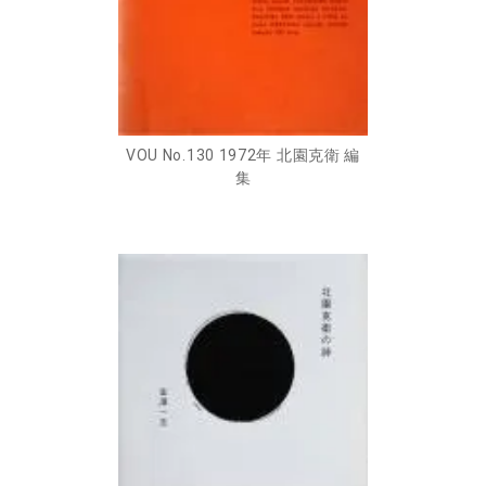
VOU No.130 1972年 北園克衛 編
集