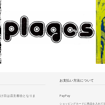
お支払い方法について
届け日は店主都合となりま
PayPay
ショッピングカードに商品を入れて