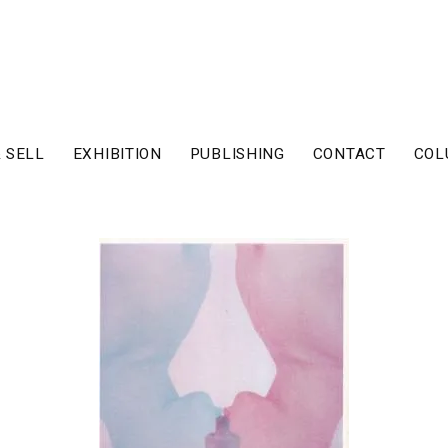
 SELL
EXHIBITION
PUBLISHING
CONTACT
COL