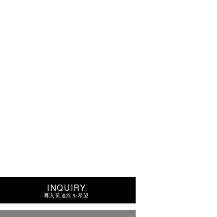
INQUIRY
再入荷連絡を希望