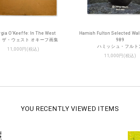
gia O'Keeffe: In The West
Hamish Fulton Selected Wal
・ザ・ウェスト オキーフ画集
989
ハミッシュ・フルト
11,000円(税込)
11,000円(税込)
YOU RECENTLY VIEWED ITEMS