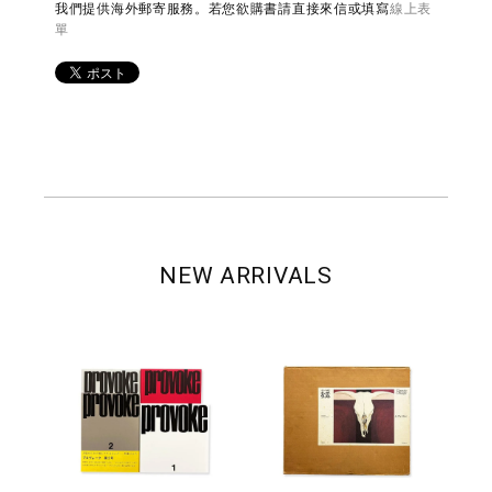
我們提供海外郵寄服務。若您欲購書請直接來信或填寫
線上表
單
NEW ARRIVALS