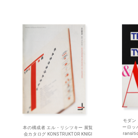
モダン
ーロッパ
本の構成者 エル・リシツキー 展覧
ransit
会カタログ KONSTRUKTOR KNIGI