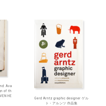
nd: Ava
n of th
EVEN HE
Gerd Arntz graphic designer ゲル
ト・アルンツ 作品集