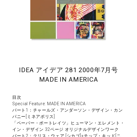
IDEA アイデア 281 2000年7月号
MADE IN AMERICA
目次
Special Feature: MADE IN AMERICA
パート1：チャールズ・アンダーソン・デザイン・カン
パニー[ミネアポリス]
「ペーパー・ポートレイツ」ヒューマン・エレメント・
イン・デザイン 32ページ オリジナルデザインワーク
パート2：クリス・ウェア [シカゴ]+チップ・キッド[ニ