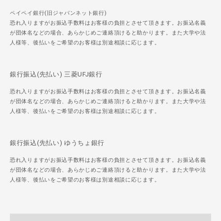
ペイペイ銀行(旧ジャパンネット銀行)
恐れ入りますがお振込手数料はお客様の負担とさせて頂きます。お振込名義
が団体名などの場合、あらかじめご連絡頂けると助かります。また大学や法
人様等、後払いをご希望のお客様は別途相談に応じます。
銀行振込(先払い) 三菱UFJ銀行
恐れ入りますがお振込手数料はお客様の負担とさせて頂きます。お振込名義
が団体名などの場合、あらかじめご連絡頂けると助かります。また大学や法
人様等、後払いをご希望のお客様は別途相談に応じます。
銀行振込(先払い) ゆうちょ銀行
恐れ入りますがお振込手数料はお客様の負担とさせて頂きます。お振込名義
が団体名などの場合、あらかじめご連絡頂けると助かります。また大学や法
人様等、後払いをご希望のお客様は別途相談に応じます。