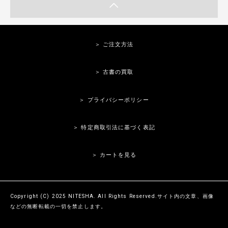
＞ ご注文方法
＞ 古書の買取
＞ プライバシーポリシー
＞ 特定商取引法に基づく表記
＞ カートを見る
Copyright (C) 2025 NITESHA. All Rights Reserved.サイト内の文章、画像
などの無断転載の一切を禁止します。