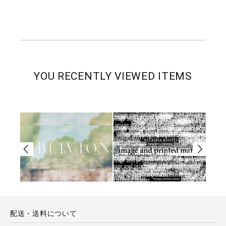
YOU RECENTLY VIEWED ITEMS
配送・送料について