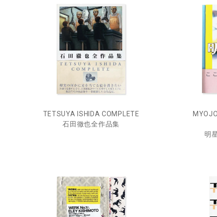
TETSUYA ISHIDA COMPLETE
MYOJO 
石田徹也全作品集
明星