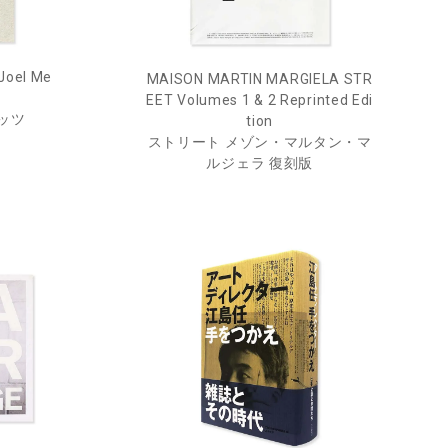
Joel Me
MAISON MARTIN MARGIELA STR
EET Volumes 1 & 2 Reprinted Edi
ッツ
tion
ストリート メゾン・マルタン・マ
ルジェラ 復刻版