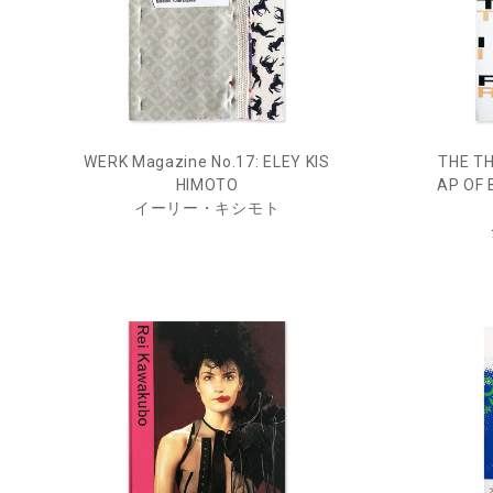
WERK Magazine No.17: ELEY KIS
THE T
HIMOTO
AP OF 
イーリー・キシモト