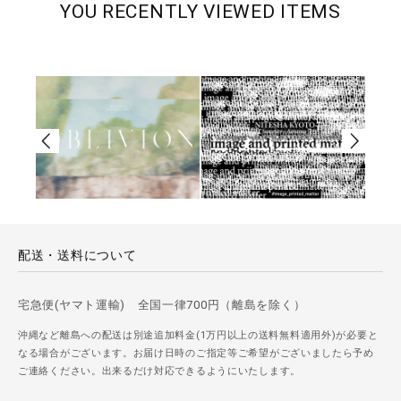
YOU RECENTLY VIEWED ITEMS
配送・送料について
宅急便(ヤマト運輸) 全国一律700円（離島を除く）
沖縄など離島への配送は別途追加料金(1万円以上の送料無料適用外)が必要と
なる場合がございます。お届け日時のご指定等ご希望がございましたら予め
ご連絡ください。出来るだけ対応できるようにいたします。