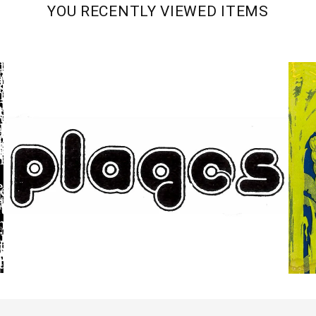
YOU RECENTLY VIEWED ITEMS