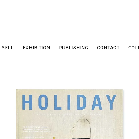
 SELL
EXHIBITION
PUBLISHING
CONTACT
COL