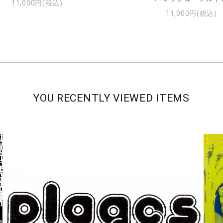
11,000円(税込)
11,000円(税込)
YOU RECENTLY VIEWED ITEMS