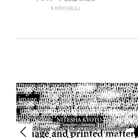
8,800円(税込)