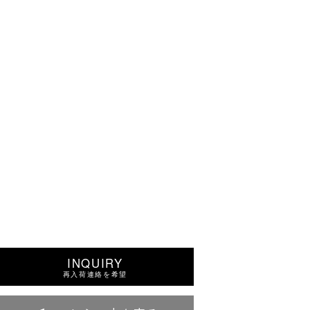
INQUIRY
再入荷連絡を希望