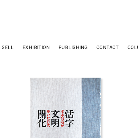
 SELL
EXHIBITION
PUBLISHING
CONTACT
COL