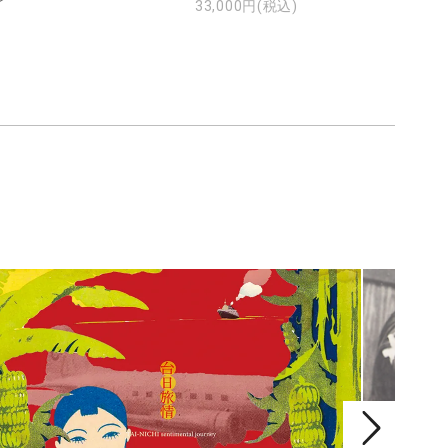
33,000円(税込)