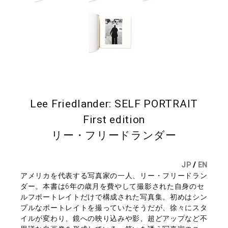
Lee Friedlander: SELF PORTRAIT
First edition
リー・フリードランダー
JP
/
EN
アメリカを代表する写真家の一人、リー・フリードラン
ダー。本書は6年の歳月を費やして撮影された自身のセ
ルフポートレイトだけで構成された写真集。初めはシン
プルなポートレイトを撮っていたそうだが、徐々にスタ
イルが変わり、鏡への映り込みや影、超どアップなど不