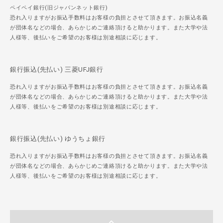
ペイペイ銀行(旧ジャパンネット銀行)
恐れ入りますがお振込手数料はお客様の負担とさせて頂きます。お振込名義
が団体名などの場合、あらかじめご連絡頂けると助かります。また大学や法
人様等、後払いをご希望のお客様は別途相談に応じます。
銀行振込(先払い) 三菱UFJ銀行
恐れ入りますがお振込手数料はお客様の負担とさせて頂きます。お振込名義
が団体名などの場合、あらかじめご連絡頂けると助かります。また大学や法
人様等、後払いをご希望のお客様は別途相談に応じます。
銀行振込(先払い) ゆうちょ銀行
恐れ入りますがお振込手数料はお客様の負担とさせて頂きます。お振込名義
が団体名などの場合、あらかじめご連絡頂けると助かります。また大学や法
人様等、後払いをご希望のお客様は別途相談に応じます。