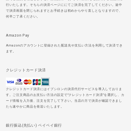
行いたします。そちらの決済ページににてご決済を完了してください。途中
で決済画面を閉じられますとお手続きは初めからやり直しとなりますので、
何卒ご了承ください。
Amazon Pay
Amazonのアカウントに登録された配送先や支払い方法を利用して決済でき
ます。
クレジットカード決済
クレジットカード決済にはイプシロンの決済代行サービスを導入しておりま
す。ご注文商品のお支払い方法の設定で"クレジットカード決済"を選択し、カ
ード情報を入力後、注文を完了して下さい。当店の方で決済が確認できまし
たら速やかに商品を発送いたします。
銀行振込(先払い) ペイペイ銀行