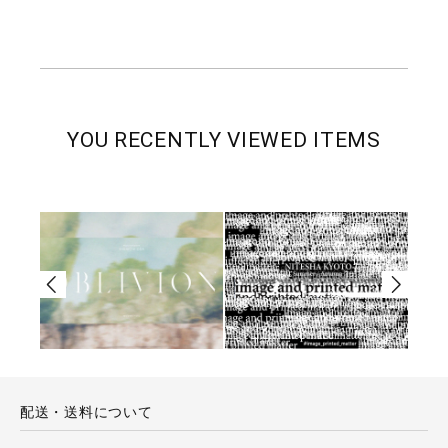
YOU RECENTLY VIEWED ITEMS
配送・送料について