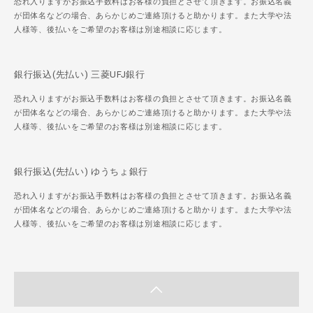
恐れ入りますがお振込手数料はお客様の負担とさせて頂きます。お振込名義
が団体名などの場合、あらかじめご連絡頂けると助かります。また大学や法
人様等、後払いをご希望のお客様は別途相談に応じます。
銀行振込(先払い) 三菱UFJ銀行
恐れ入りますがお振込手数料はお客様の負担とさせて頂きます。お振込名義
が団体名などの場合、あらかじめご連絡頂けると助かります。また大学や法
人様等、後払いをご希望のお客様は別途相談に応じます。
銀行振込(先払い) ゆうちょ銀行
恐れ入りますがお振込手数料はお客様の負担とさせて頂きます。お振込名義
が団体名などの場合、あらかじめご連絡頂けると助かります。また大学や法
人様等、後払いをご希望のお客様は別途相談に応じます。