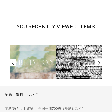
YOU RECENTLY VIEWED ITEMS
配送・送料について
宅急便(ヤマト運輸) 全国一律700円（離島を除く）