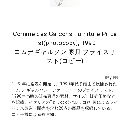
Comme des Garcons Furniture Price
list(photocopy), 1990
コムデギャルソン 家具 プライスリ
スト(コピー)
JP
/
EN
1983年に発表を開始し、1990年代初頭まで展開された
コム デ ギャルソン・ファニチャーのプライスリスト。
1990年当時の販売商品の素材、サイズ、販売価格など
を記載。イタリアのPallucco(パルッコ)社製によるライ
センス製造・販売を含む28点の商品を収録している。
コピー機による複写物。