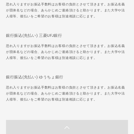
恐れ入りますがお振込手数料はお客様の負担とさせて頂きます。お振込名義
が団体名などの場合、あらかじめご連絡頂けると助かります。また大学や法
人様等、後払いをご希望のお客様は別途相談に応じます。
銀行振込(先払い) 三菱UFJ銀行
恐れ入りますがお振込手数料はお客様の負担とさせて頂きます。お振込名義
が団体名などの場合、あらかじめご連絡頂けると助かります。また大学や法
人様等、後払いをご希望のお客様は別途相談に応じます。
銀行振込(先払い) ゆうちょ銀行
恐れ入りますがお振込手数料はお客様の負担とさせて頂きます。お振込名義
が団体名などの場合、あらかじめご連絡頂けると助かります。また大学や法
人様等、後払いをご希望のお客様は別途相談に応じます。