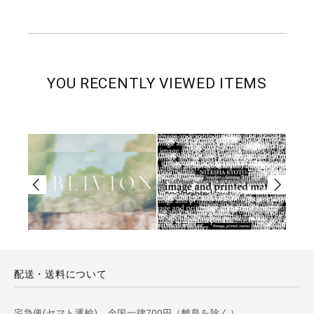
YOU RECENTLY VIEWED ITEMS
配送・送料について
宅急便(ヤマト運輸) 全国一律700円（離島を除く）