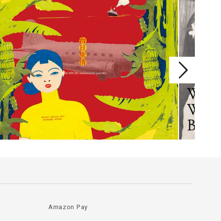
Amazon Pay