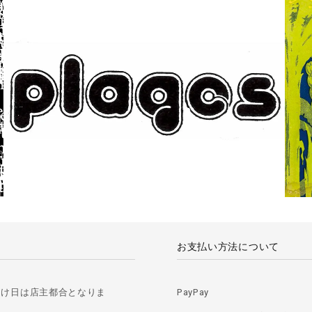
お支払い方法について
届け日は店主都合となりま
PayPay