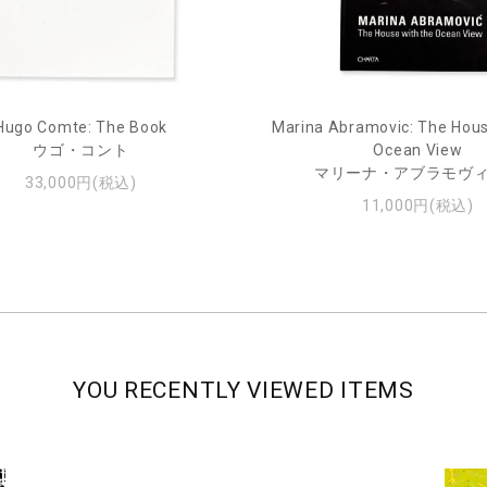
Hugo Comte: The Book
Marina Abramovic: The Hous
ウゴ・コント
Ocean View
マリーナ・アブラモヴ
33,000円(税込)
11,000円(税込)
YOU RECENTLY VIEWED ITEMS