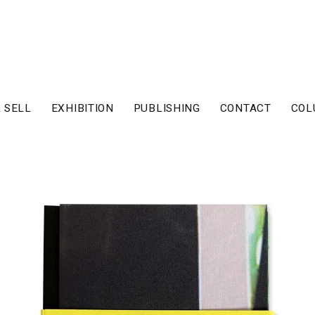
 SELL
EXHIBITION
PUBLISHING
CONTACT
COL