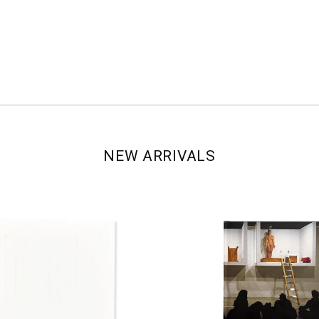
NEW ARRIVALS