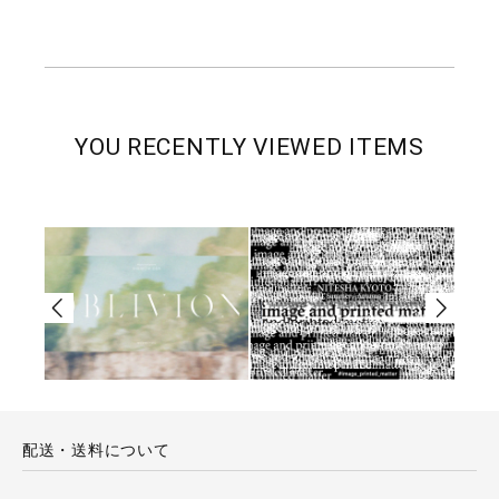
YOU RECENTLY VIEWED ITEMS
配送・送料について