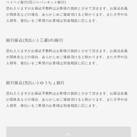
ペイペイ銀行(旧ジャパンネット銀行)
恐れ入りますがお振込手数料はお客様の負担とさせて頂きます。お振込名義
が団体名などの場合、あらかじめご連絡頂けると助かります。また大学や法
人様等、後払いをご希望のお客様は別途相談に応じます。
銀行振込(先払い) 三菱UFJ銀行
恐れ入りますがお振込手数料はお客様の負担とさせて頂きます。お振込名義
が団体名などの場合、あらかじめご連絡頂けると助かります。また大学や法
人様等、後払いをご希望のお客様は別途相談に応じます。
銀行振込(先払い) ゆうちょ銀行
恐れ入りますがお振込手数料はお客様の負担とさせて頂きます。お振込名義
が団体名などの場合、あらかじめご連絡頂けると助かります。また大学や法
人様等、後払いをご希望のお客様は別途相談に応じます。