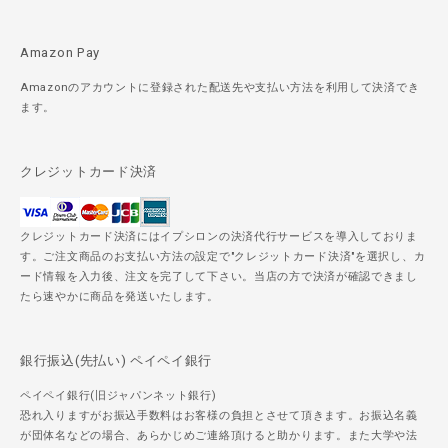
Amazon Pay
Amazonのアカウントに登録された配送先や支払い方法を利用して決済でき
ます。
クレジットカード決済
クレジットカード決済にはイプシロンの決済代行サービスを導入しておりま
す。ご注文商品のお支払い方法の設定で"クレジットカード決済"を選択し、カ
ード情報を入力後、注文を完了して下さい。当店の方で決済が確認できまし
たら速やかに商品を発送いたします。
銀行振込(先払い) ペイペイ銀行
ペイペイ銀行(旧ジャパンネット銀行)
恐れ入りますがお振込手数料はお客様の負担とさせて頂きます。お振込名義
が団体名などの場合、あらかじめご連絡頂けると助かります。また大学や法