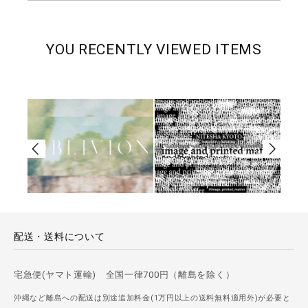
YOU RECENTLY VIEWED ITEMS
配送・送料について
宅急便(ヤマト運輸) 全国一律700円（離島を除く）
沖縄など離島への配送は別途追加料金(1万円以上の送料無料適用外)が必要と