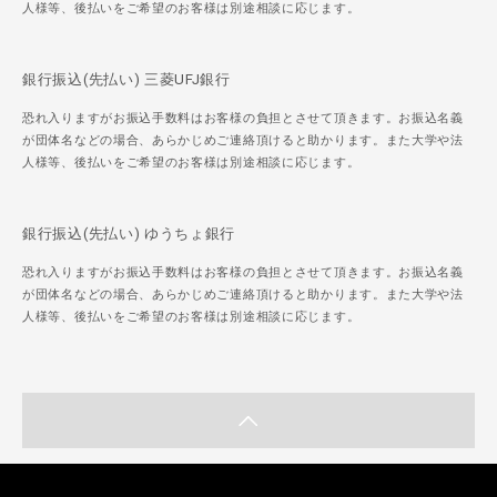
人様等、後払いをご希望のお客様は別途相談に応じます。
銀行振込(先払い) 三菱UFJ銀行
恐れ入りますがお振込手数料はお客様の負担とさせて頂きます。お振込名義
が団体名などの場合、あらかじめご連絡頂けると助かります。また大学や法
人様等、後払いをご希望のお客様は別途相談に応じます。
銀行振込(先払い) ゆうちょ銀行
恐れ入りますがお振込手数料はお客様の負担とさせて頂きます。お振込名義
が団体名などの場合、あらかじめご連絡頂けると助かります。また大学や法
人様等、後払いをご希望のお客様は別途相談に応じます。