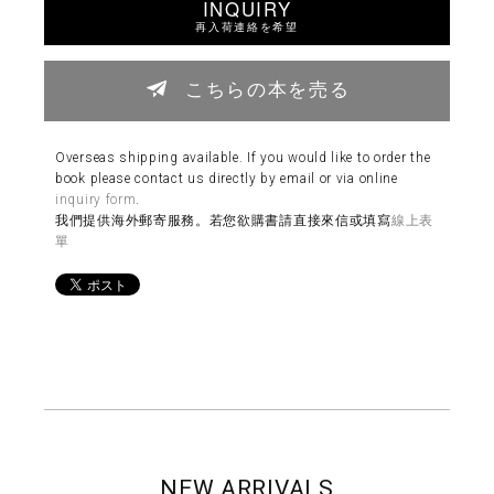
INQUIRY
再入荷連絡を希望
こちらの本を売る
Overseas shipping available. If you would like to order the
book please contact us directly by email or via online
inquiry form
.
我們提供海外郵寄服務。若您欲購書請直接來信或填寫
線上表
單
NEW ARRIVALS