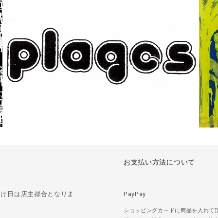
お支払い方法について
届け日は店主都合となりま
PayPay
ショッピングカードに商品を入れて