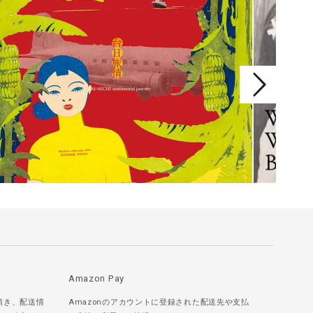
Amazon Pay
頂き、配送情
Amazonのアカウントに登録された配送先や支払