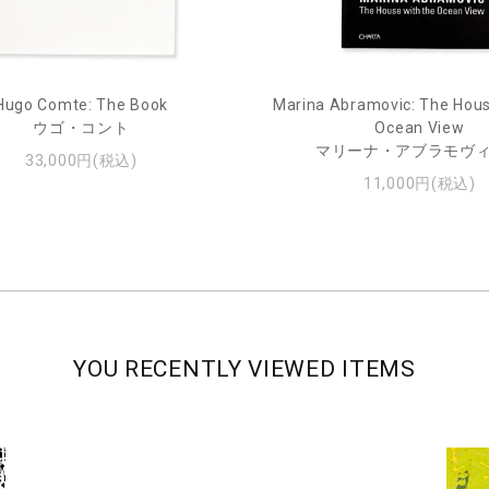
Hugo Comte: The Book
Marina Abramovic: The Hous
ウゴ・コント
Ocean View
マリーナ・アブラモヴ
33,000円(税込)
11,000円(税込)
YOU RECENTLY VIEWED ITEMS