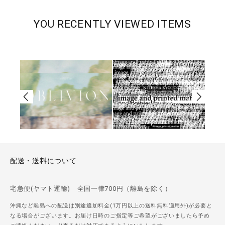
YOU RECENTLY VIEWED ITEMS
配送・送料について
宅急便(ヤマト運輸) 全国一律700円（離島を除く）
沖縄など離島への配送は別途追加料金(1万円以上の送料無料適用外)が必要と
なる場合がございます。お届け日時のご指定等ご希望がございましたら予め