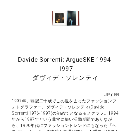
Davide Sorrenti: ArgueSKE 1994-
1997
ダヴィデ・ソレンティ
JP
/
EN
1997年、弱冠二十歳でこの世を去ったファッションフ
ォトグラファー、ダヴィデ・ソレンティ(Davide
Sorrenti 1976-1997)の初めてとなるモノグラフ。1994
年から1997年という非常に短い活動期間でありなが
ら、1990年代にファッショントレンドにもなった「ヘ