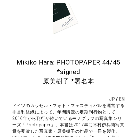
Mikiko Hara: PHOTOPAPER 44/45
*signed
原美樹子 *署名本
JP
/
EN
ドイツのカッセル・フォト・フェスティバルを運営する
非営利組織によって、年間購読の定期刊行物として
2016年から刊行が続いているモノグラフの写真集シリ
ーズ「Photopaper」。本書は2017年に木村伊兵衛写真
賞を受賞した写真家・原美樹子の作品で一冊を製作。