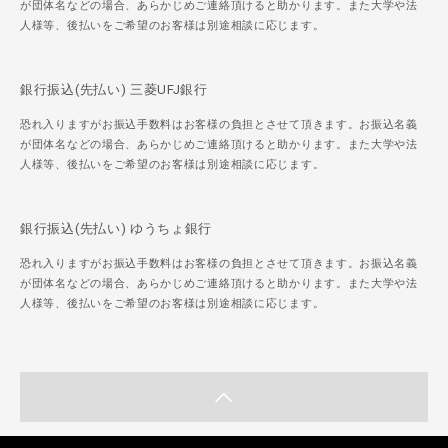
が団体名などの場合、あらかじめご連絡頂けると助かります。また大学や法
人様等、後払いをご希望のお客様は別途相談に応じます。
銀行振込(先払い) 三菱UFJ銀行
恐れ入りますがお振込手数料はお客様の負担とさせて頂きます。お振込名義
が団体名などの場合、あらかじめご連絡頂けると助かります。また大学や法
人様等、後払いをご希望のお客様は別途相談に応じます。
銀行振込(先払い) ゆうちょ銀行
恐れ入りますがお振込手数料はお客様の負担とさせて頂きます。お振込名義
が団体名などの場合、あらかじめご連絡頂けると助かります。また大学や法
人様等、後払いをご希望のお客様は別途相談に応じます。