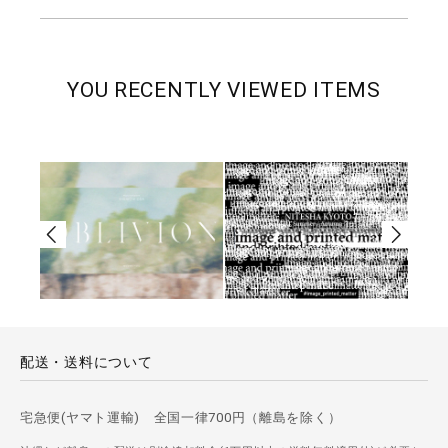
YOU RECENTLY VIEWED ITEMS
配送・送料について
宅急便(ヤマト運輸) 全国一律700円（離島を除く）