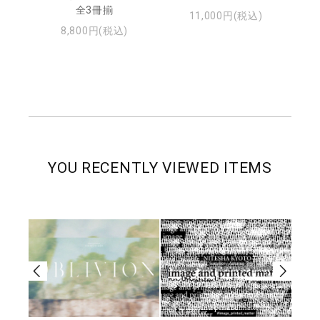
・ジ
全3冊揃
11,000円(税込)
8,800円(税込)
YOU RECENTLY VIEWED ITEMS