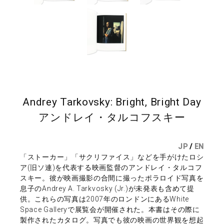
Andrey Tarkovsky: Bright, Bright Day
アンドレイ・タルコフスキー
JP
/
EN
「ストーカー」「サクリファイス」などを手がけたロシ
ア(旧ソ連)を代表する映画監督のアンドレイ・タルコフ
スキー。彼が映画撮影の合間に撮ったポラロイド写真を
息子のAndrey A. Tarkvosky (Jr.)が未発表も含めて提
供。これらの写真は2007年のロンドンにあるWhite
Space Galleryで展覧会が開催された。本書はその際に
製作されたカタログ。写真でも彼の映画の世界観を想起