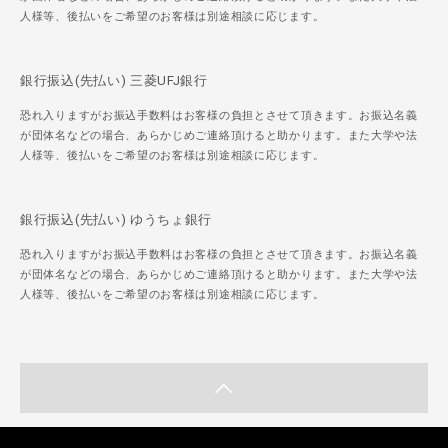
人様等、後払いをご希望のお客様は別途相談に応じます。
銀行振込(先払い) 三菱UFJ銀行
恐れ入りますがお振込手数料はお客様の負担とさせて頂きます。お振込名義
が団体名などの場合、あらかじめご連絡頂けると助かります。また大学や法
人様等、後払いをご希望のお客様は別途相談に応じます。
銀行振込(先払い) ゆうちょ銀行
恐れ入りますがお振込手数料はお客様の負担とさせて頂きます。お振込名義
が団体名などの場合、あらかじめご連絡頂けると助かります。また大学や法
人様等、後払いをご希望のお客様は別途相談に応じます。