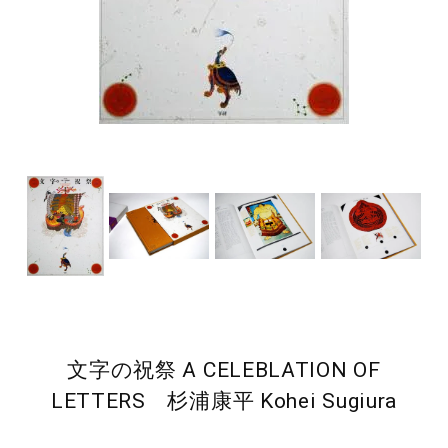
文字の祝祭 A CELEBLATION OF
LETTERS 杉浦康平 Kohei Sugiura