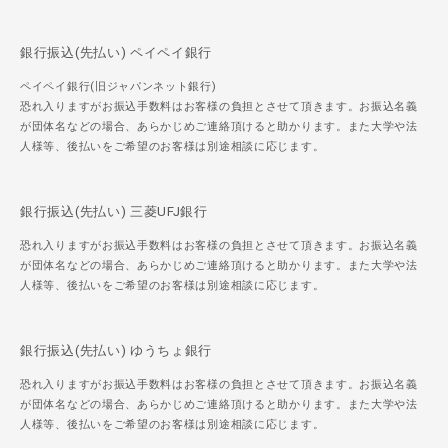
銀行振込(先払い) ペイペイ銀行
ペイペイ銀行(旧ジャパンネット銀行)
恐れ入りますがお振込手数料はお客様の負担とさせて頂きます。お振込名義
が団体名などの場合、あらかじめご連絡頂けると助かります。また大学や法
人様等、後払いをご希望のお客様は別途相談に応じます。
銀行振込(先払い) 三菱UFJ銀行
恐れ入りますがお振込手数料はお客様の負担とさせて頂きます。お振込名義
が団体名などの場合、あらかじめご連絡頂けると助かります。また大学や法
人様等、後払いをご希望のお客様は別途相談に応じます。
銀行振込(先払い) ゆうちょ銀行
恐れ入りますがお振込手数料はお客様の負担とさせて頂きます。お振込名義
が団体名などの場合、あらかじめご連絡頂けると助かります。また大学や法
人様等、後払いをご希望のお客様は別途相談に応じます。