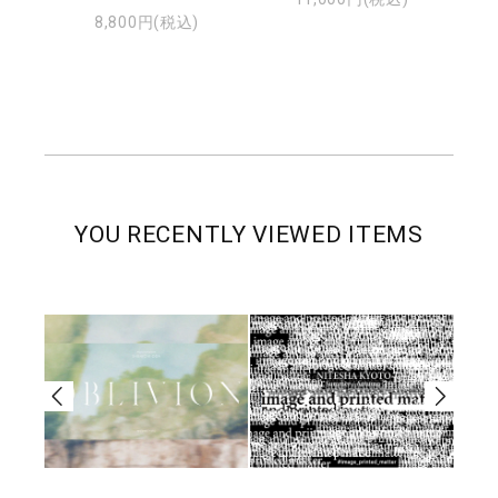
8,800円(税込)
YOU RECENTLY VIEWED ITEMS