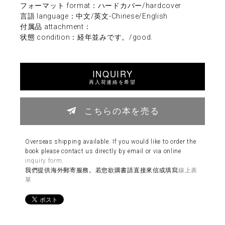
フォーマット format：ハードカバー/hardcover
言語 language：中文/英文-Chinese/English
付属品 attachment：
状態 condition：経年並みです。/good.
INQUIRY
再入荷連絡を希望
こちらの本を売る
Overseas shipping available. If you would like to order the
book please contact us directly by email or via online
inquiry form
.
我們提供海外郵寄服務。若您欲購書請直接來信或填寫
線上表
單