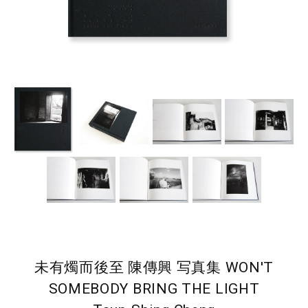
未有燭而後至 陳傳興 写真集 WON'T
SOMEBODY BRING THE LIGHT