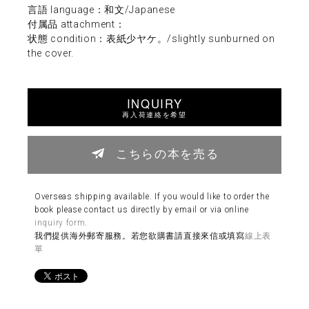
言語 language：和文/Japanese
付属品 attachment：
状態 condition：表紙少ヤケ。/slightly sunburned on
the cover.
INQUIRY
再入荷連絡を希望
こちらの本を売る
Overseas shipping available. If you would like to order the
book please contact us directly by email or via online
inquiry form
.
我們提供海外郵寄服務。若您欲購書請直接來信或填寫
線上表
單