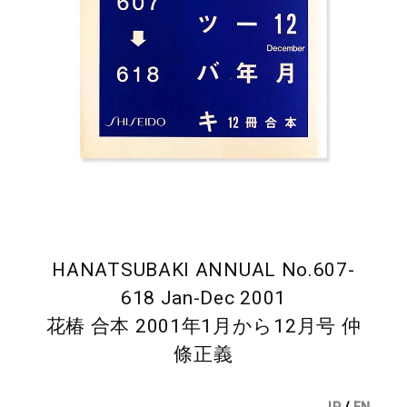
HANATSUBAKI ANNUAL No.607-
618 Jan-Dec 2001
花椿 合本 2001年1月から12月号 仲
條正義
JP
/
EN