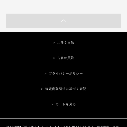
＞ ご注文方法
＞ 古書の買取
＞ プライバシーポリシー
＞ 特定商取引法に基づく表記
＞ カートを見る