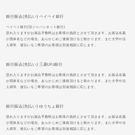
銀行振込(先払い) ペイペイ銀行
ペイペイ銀行(旧ジャパンネット銀行)
恐れ入りますがお振込手数料はお客様の負担とさせて頂きます。お振込名義
が団体名などの場合、あらかじめご連絡頂けると助かります。また大学や法
人様等、後払いをご希望のお客様は別途相談に応じます。
銀行振込(先払い) 三菱UFJ銀行
恐れ入りますがお振込手数料はお客様の負担とさせて頂きます。お振込名義
が団体名などの場合、あらかじめご連絡頂けると助かります。また大学や法
人様等、後払いをご希望のお客様は別途相談に応じます。
銀行振込(先払い) ゆうちょ銀行
恐れ入りますがお振込手数料はお客様の負担とさせて頂きます。お振込名義
が団体名などの場合、あらかじめご連絡頂けると助かります。また大学や法
人様等、後払いをご希望のお客様は別途相談に応じます。