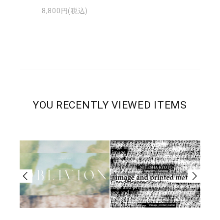
8,800円(税込)
YOU RECENTLY VIEWED ITEMS