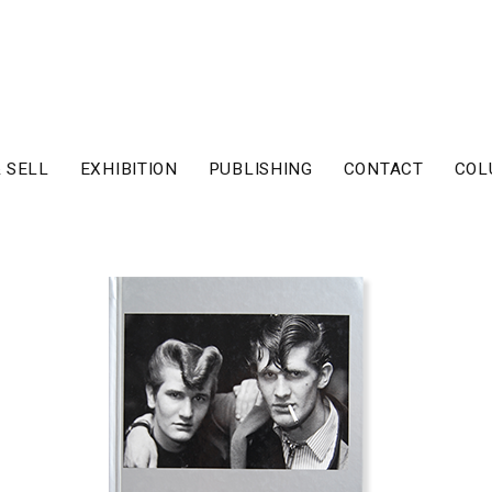
 SELL
EXHIBITION
PUBLISHING
CONTACT
COL