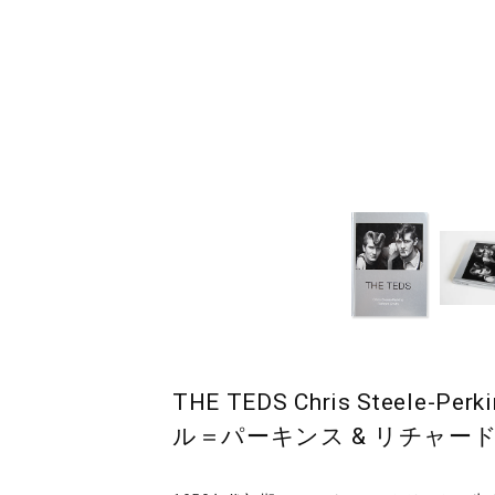
THE TEDS Chris Steele-P
ル＝パーキンス & リチャー