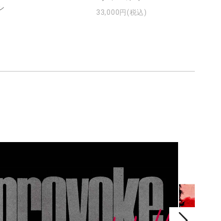
ン
33,000円(税込)