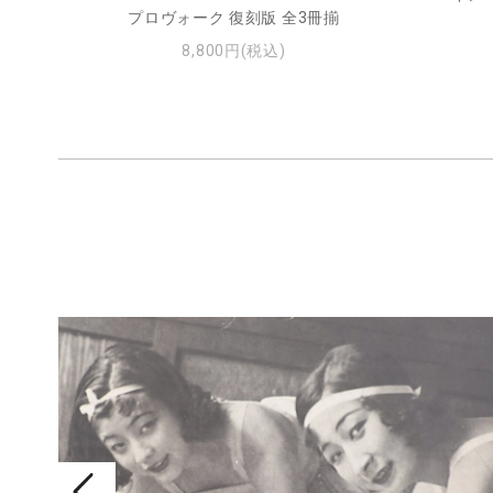
プロヴォーク 復刻版 全3冊揃
8,800円(税込)