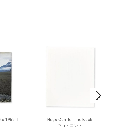
ks 1969-1
Hugo Comte: The Book
Mar
ウゴ・コント