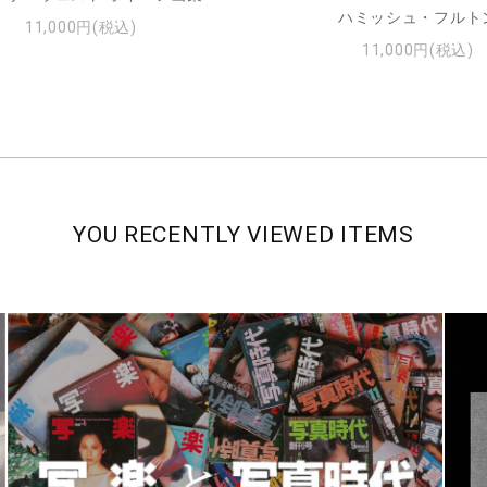
ハミッシュ・フルト
11,000円(税込)
11,000円(税込)
YOU RECENTLY VIEWED ITEMS