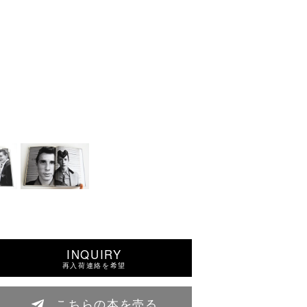
INQUIRY
再入荷連絡を希望
こちらの本を売る