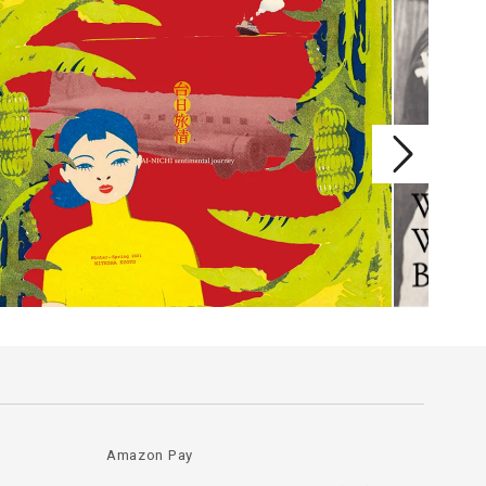
Amazon Pay