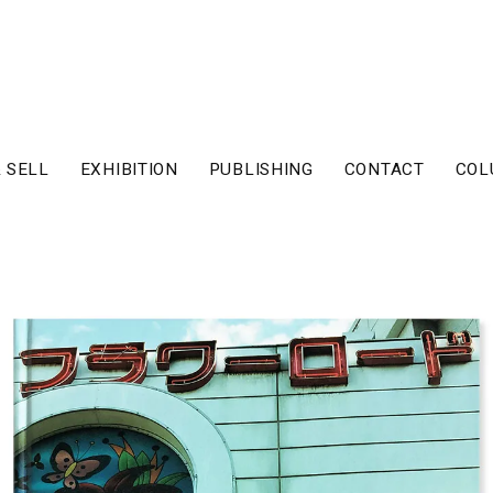
 SELL
EXHIBITION
PUBLISHING
CONTACT
COL