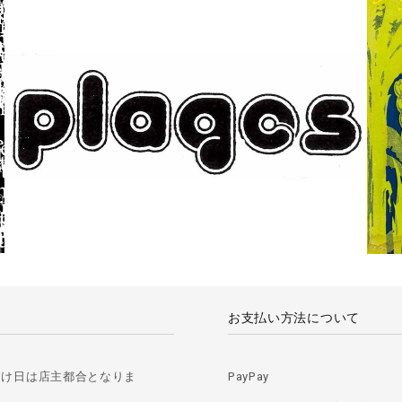
お支払い方法について
届け日は店主都合となりま
PayPay