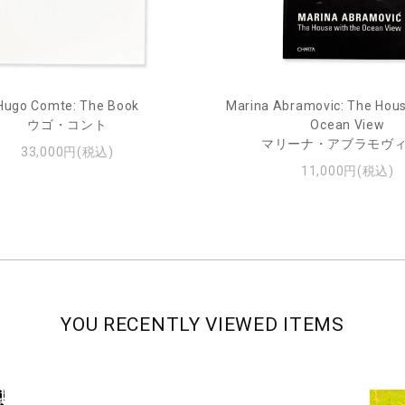
Hugo Comte: The Book
Marina Abramovic: The Hous
ウゴ・コント
Ocean View
マリーナ・アブラモヴ
33,000円(税込)
11,000円(税込)
YOU RECENTLY VIEWED ITEMS