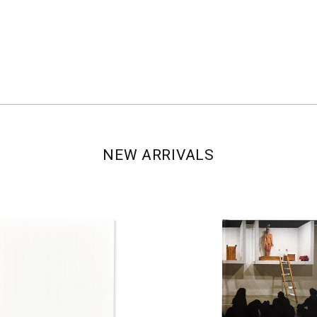
NEW ARRIVALS