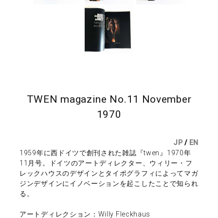
TWEN magazine No.11 November
1970
JP
/
EN
1959年に西ドイツで創刊された雑誌『twen』1970年
11月号。ドイツのアートディレクター、ウィリー・フ
レックハウスのデザインとタイポグラフィによってマガ
ジンデザインにイノベーションを起こしたことで知られ
る。
アートディレクション：Willy Fleckhaus