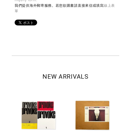
我們提供海外郵寄服務。若您欲購書請直接來信或填寫
線上表
單
NEW ARRIVALS