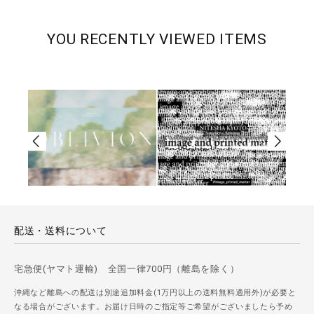
YOU RECENTLY VIEWED ITEMS
配送・送料について
宅急便(ヤマト運輸) 全国一律700円（離島を除く）
沖縄など離島への配送は別途追加料金(1万円以上の送料無料適用外)が必要と
なる場合がございます。お届け日時のご指定等ご希望がございましたら予め