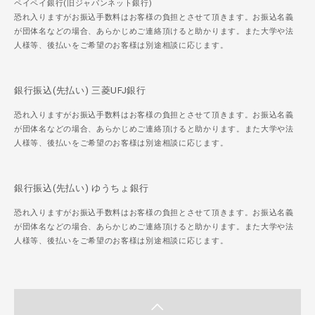
ペイペイ銀行(旧ジャパンネット銀行)
恐れ入りますがお振込手数料はお客様の負担とさせて頂きます。お振込名義
が団体名などの場合、あらかじめご連絡頂けると助かります。また大学や法
人様等、後払いをご希望のお客様は別途相談に応じます。
銀行振込(先払い) 三菱UFJ銀行
恐れ入りますがお振込手数料はお客様の負担とさせて頂きます。お振込名義
が団体名などの場合、あらかじめご連絡頂けると助かります。また大学や法
人様等、後払いをご希望のお客様は別途相談に応じます。
銀行振込(先払い) ゆうちょ銀行
恐れ入りますがお振込手数料はお客様の負担とさせて頂きます。お振込名義
が団体名などの場合、あらかじめご連絡頂けると助かります。また大学や法
人様等、後払いをご希望のお客様は別途相談に応じます。