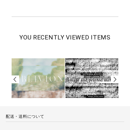
YOU RECENTLY VIEWED ITEMS
配送・送料について