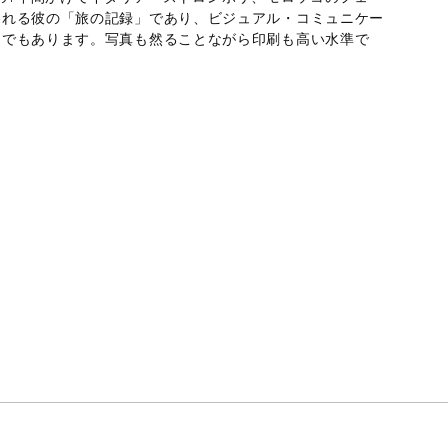
られる彼の「旅の記録」であり、ビジュアル・コミュニケー
」でもあります。写真も然ることながら印刷も高い水準で