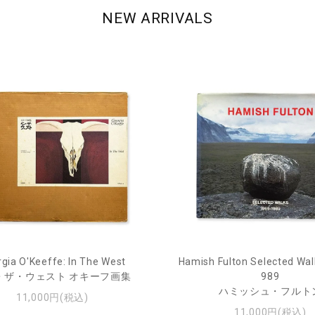
NEW ARRIVALS
gia O'Keeffe: In The West
Hamish Fulton Selected Wal
・ザ・ウェスト オキーフ画集
989
ハミッシュ・フルト
11,000円(税込)
11,000円(税込)