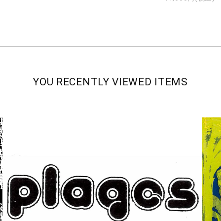
YOU RECENTLY VIEWED ITEMS