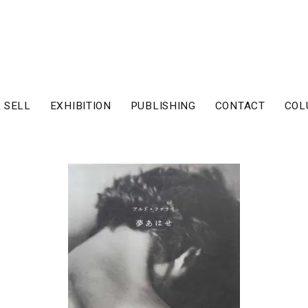
 SELL
EXHIBITION
PUBLISHING
CONTACT
COL