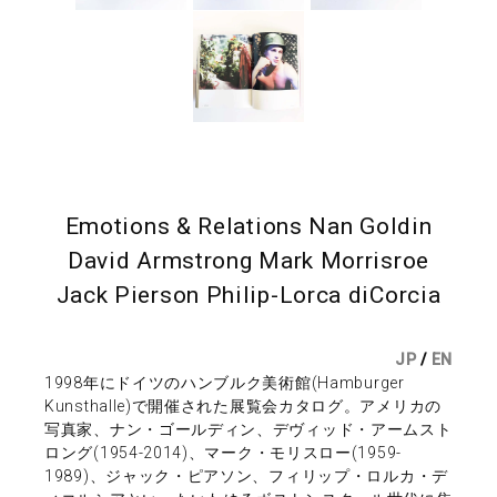
Emotions & Relations Nan Goldin
David Armstrong Mark Morrisroe
Jack Pierson Philip-Lorca diCorcia
JP
/
EN
1998年にドイツのハンブルク美術館(Hamburger
Kunsthalle)で開催された展覧会カタログ。アメリカの
写真家、ナン・ゴールディン、デヴィッド・アームスト
ロング(1954-2014)、マーク・モリスロー(1959-
1989)、ジャック・ピアソン、フィリップ・ロルカ・デ