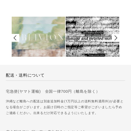
配送・送料について
宅急便(ヤマト運輸) 全国一律700円（離島を除く）
沖縄など離島への配送は別途追加料金(1万円以上の送料無料適用外)が必要と
なる場合がございます。お届け日時のご指定等ご希望がございましたら予め
ご連絡ください。出来るだけ対応できるようにいたします。